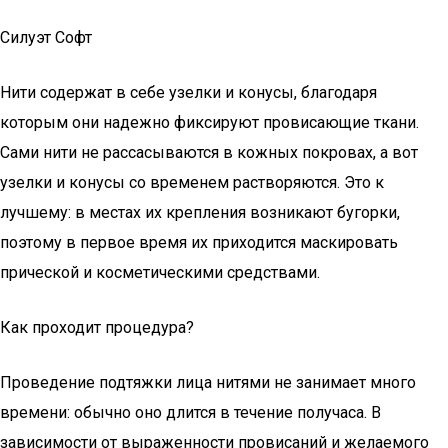
Силуэт Софт
Нити содержат в себе узелки и конусы, благодаря
которым они надежно фиксируют провисающие ткани.
Сами нити не рассасываются в кожных покровах, а вот
узелки и конусы со временем растворяются. Это к
лучшему: в местах их крепления возникают бугорки,
поэтому в первое время их приходится маскировать
прической и косметическими средствами.
Как проходит процедура?
Проведение подтяжки лица нитями не занимает много
времени: обычно оно длится в течение получаса. В
зависимости от выраженности провисаний и желаемого