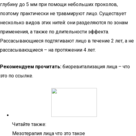
глубину до 5 мм при помощи небольших проколов,
поэтому практически не травмируют лицо. Существует
несколько видов этих нитей: они разделяются по зонам
применения, а также по длительности эффекта.
Рассасывающиеся подтягивают лицо в течение 2 лет, а не
рассасывающиеся – на протяжении 4 лет.
Рекомендуем прочитать:
биоревитализация лица – что
это по ссылке.
Читайте также:
Мезотерапия лица что это такое