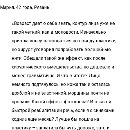
Мария, 42 года, Рязань
«Возраст дает о себе знать, контур лица уже не
такой четкий, как в молодости. Изначально
пришла консультироваться по поводу пластики,
но хирург уговорил попробовать волшебные
нити. Обещали такой же эффект, как после
хирургического вмешательства, но дешевле и
менее травматично. И что в итоге? Лицо
немного подтянулось, но кожа так и осталась
дряблой и не эластичной, морщины почти не
пропали. Какой эффект фотошопа? И о какой
быстрой реабилитации речь, если я с синяками
ходила еще месяц? Лучше бы пошла на
пластику – заплатила бы чуть дороже, зато и