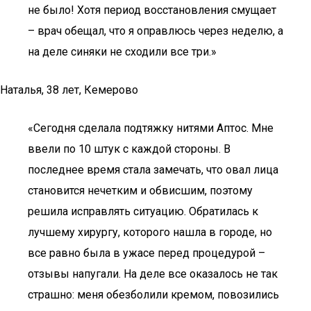
не было! Хотя период восстановления смущает
– врач обещал, что я оправлюсь через неделю, а
на деле синяки не сходили все три.»
Наталья, 38 лет, Кемерово
«Сегодня сделала подтяжку нитями Аптос. Мне
ввели по 10 штук с каждой стороны. В
последнее время стала замечать, что овал лица
становится нечетким и обвисшим, поэтому
решила исправлять ситуацию. Обратилась к
лучшему хирургу, которого нашла в городе, но
все равно была в ужасе перед процедурой –
отзывы напугали. На деле все оказалось не так
страшно: меня обезболили кремом, повозились