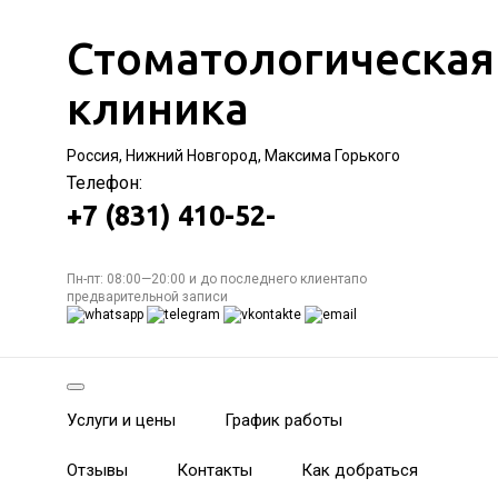
Стоматологическая
клиника
Россия, Нижний Новгород, Максима Горького
Телефон:
+7 (831) 410-52-
Пн-пт: 08:00—20:00 и до последнего клиентапо
предварительной записи
Услуги и цены
График работы
Отзывы
Контакты
Как добраться