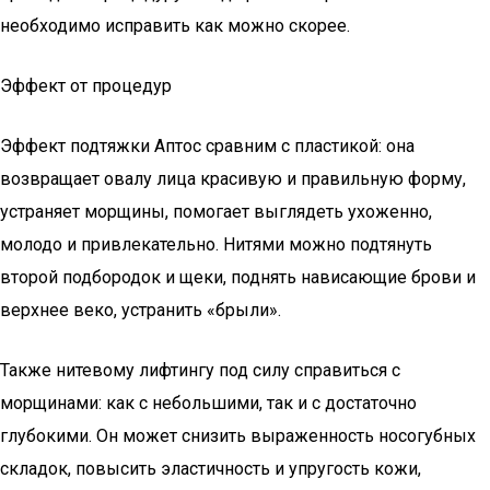
необходимо исправить как можно скорее.
Эффект от процедур
Эффект подтяжки Аптос сравним с пластикой: она
возвращает овалу лица красивую и правильную форму,
устраняет морщины, помогает выглядеть ухоженно,
молодо и привлекательно. Нитями можно подтянуть
второй подбородок и щеки, поднять нависающие брови и
верхнее веко, устранить «брыли».
Также нитевому лифтингу под силу справиться с
морщинами: как с небольшими, так и с достаточно
глубокими. Он может снизить выраженность носогубных
складок, повысить эластичность и упругость кожи,