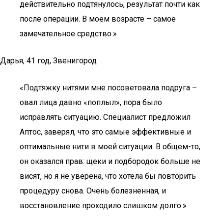
действительно подтянулось, результат почти как
после операции. В моем возрасте – самое
замечательное средство.»
Дарья, 41 год, Звенигород
«Подтяжку нитями мне посоветовала подруга –
овал лица давно «поплыл», пора было
исправлять ситуацию. Специалист предложил
Аптос, заверял, что это самые эффективные и
оптимальные нити в моей ситуации. В общем-то,
он оказался прав: щеки и подбородок больше не
висят, но я не уверена, что хотела бы повторить
процедуру снова. Очень болезненная, и
восстановление проходило слишком долго.»