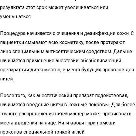
результата этот срок может увеличиваться или
уменьшаться.
Процедура начинается с очищения и дезинфекции кожи. С
пациентки смывают всю косметику, после протирают
лицо специальным антисептическим средством. Дальше
начинается применение анестезии: обезболивающий
препарат вводится местно, в места будущих проколов для
нитей.
После того, как анестетический препарат подействовал,
начинается введение нитей в кожные покровы. Для более
точного распределения нитей мастер может прорисовать
места введения на лице. Нити вводят при помощи
проколов специальной тонкой иглой.