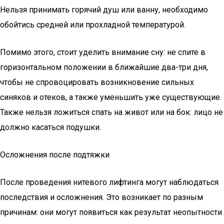
Нельзя принимать горячий душ или ванну, необходимо
обойтись средней или прохладной температурой.
Помимо этого, стоит уделить внимание сну: не спите в
горизонтальном положении в ближайшие два-три дня,
чтобы не спровоцировать возникновение сильных
синяков и отеков, а также уменьшить уже существующие.
Также нельзя ложиться спать на живот или на бок: лицо не
должно касаться подушки.
Осложнения после подтяжки
После проведения нитевого лифтинга могут наблюдаться
последствия и осложнения. Это возникает по разным
причинам: они могут появиться как результат неопытности