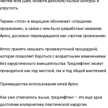
частям тела (шее, области декольте) былые контуры и
упругость.
Термин «птоз» в медицине обозначает «опущение,
провисание», в связи с чем было разработано название
Aptos, дословно переводящееся как «против провисания».
Аптос принято называть промежуточной процедурой,
которая позволяет бороться с возрастными изменениями
без хирургического вмешательства. Тредлифтинг может
проводиться как под местной, так и под общей анестезией.
Преимущества использования нитей Aptos
Как уже отмечалось выше, тредлифтинг – это еще одна
достойная альтернатива пластической хирургии.