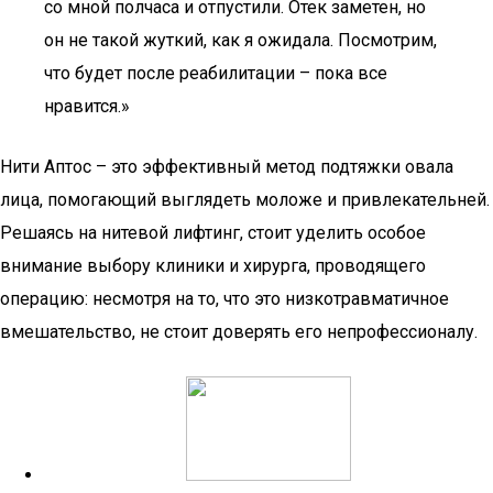
со мной полчаса и отпустили. Отек заметен, но
он не такой жуткий, как я ожидала. Посмотрим,
что будет после реабилитации – пока все
нравится.»
Нити Аптос – это эффективный метод подтяжки овала
лица, помогающий выглядеть моложе и привлекательней.
Решаясь на нитевой лифтинг, стоит уделить особое
внимание выбору клиники и хирурга, проводящего
операцию: несмотря на то, что это низкотравматичное
вмешательство, не стоит доверять его непрофессионалу.