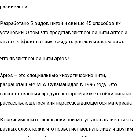
развивается.
Разработано 5 видов нитей и свыше 45 способов их
установки. О том, что представляют собой нити Аптос и
какого эффекта от них ожидать рассказывается ниже.
Что являют собой нити Aptos?
Aptos – это специальные хирургические нити,
разработанные М. А. Суламанидзе в 1996 году. Это
запатентованный продукт, который являет собой нити из
рассасывающегося или нерассасывающегося материала.
В зависимости от показаний они могут устанавливаться в
разных слоях кожи, что позволяет вернуть лицу и другим