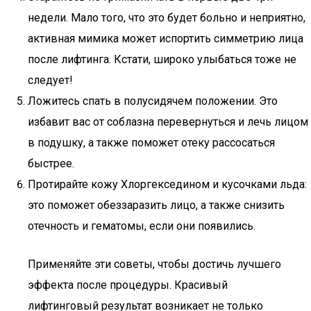
недели. Мало того, что это будет больно и неприятно,
активная мимика может испортить симметрию лица
после лифтинга. Кстати, широко улыбаться тоже не
следует!
Ложитесь спать в полусидячем положении. Это
избавит вас от соблазна перевернуться и лечь лицом
в подушку, а также поможет отеку рассосаться
быстрее.
Протирайте кожу Хлоргекседином и кусочками льда:
это поможет обеззаразить лицо, а также снизить
отечность и гематомы, если они появились.
Применяйте эти советы, чтобы достичь лучшего
эффекта после процедуры. Красивый
лифтинговый результат возникает не только