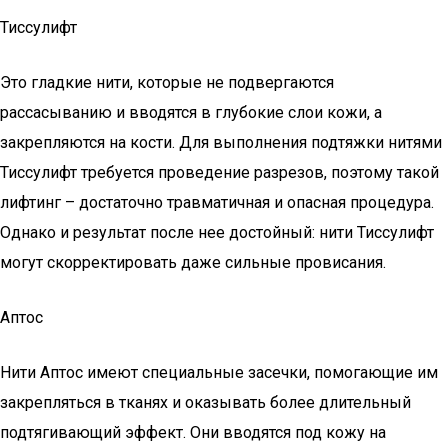
Тиссулифт
Это гладкие нити, которые не подвергаются
рассасыванию и вводятся в глубокие слои кожи, а
закрепляются на кости. Для выполнения подтяжки нитями
Тиссулифт требуется проведение разрезов, поэтому такой
лифтинг – достаточно травматичная и опасная процедура.
Однако и результат после нее достойный: нити Тиссулифт
могут скорректировать даже сильные провисания.
Аптос
Нити Аптос имеют специальные засечки, помогающие им
закрепляться в тканях и оказывать более длительный
подтягивающий эффект. Они вводятся под кожу на