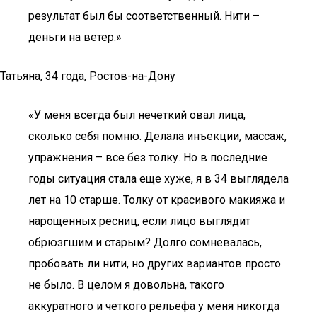
результат был бы соответственный. Нити –
деньги на ветер.»
Татьяна, 34 года, Ростов-на-Дону
«У меня всегда был нечеткий овал лица,
сколько себя помню. Делала инъекции, массаж,
упражнения – все без толку. Но в последние
годы ситуация стала еще хуже, я в 34 выглядела
лет на 10 старше. Толку от красивого макияжа и
нарощенных ресниц, если лицо выглядит
обрюзгшим и старым? Долго сомневалась,
пробовать ли нити, но других вариантов просто
не было. В целом я довольна, такого
аккуратного и четкого рельефа у меня никогда