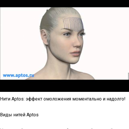
Нити Aptos: эффект омоложения моментально и надолго!
Виды нитей Aptos