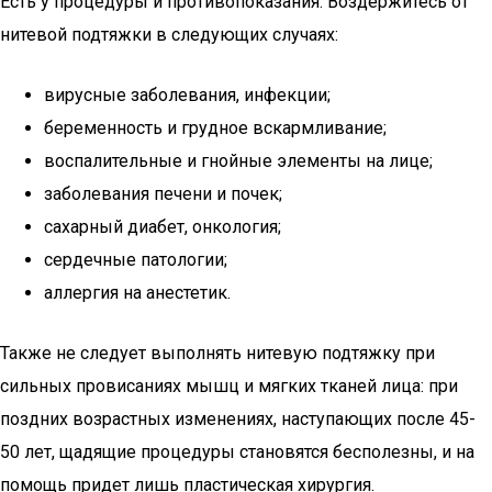
Есть у процедуры и противопоказания. Воздержитесь от
нитевой подтяжки в следующих случаях:
вирусные заболевания, инфекции;
беременность и грудное вскармливание;
воспалительные и гнойные элементы на лице;
заболевания печени и почек;
сахарный диабет, онкология;
сердечные патологии;
аллергия на анестетик.
Также не следует выполнять нитевую подтяжку при
сильных провисаниях мышц и мягких тканей лица: при
поздних возрастных изменениях, наступающих после 45-
50 лет, щадящие процедуры становятся бесполезны, и на
помощь придет лишь пластическая хирургия.