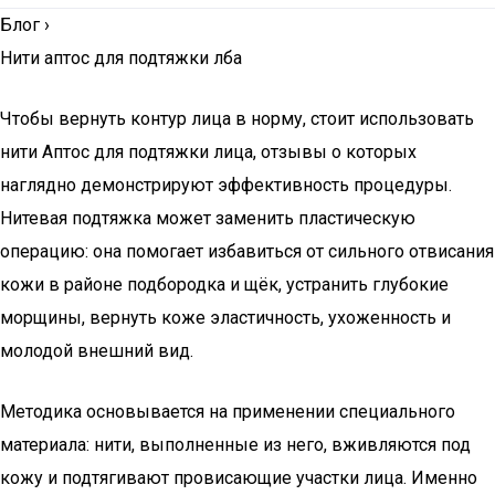
Блог
›
Нити аптос для подтяжки лба
Чтобы вернуть контур лица в норму, стоит использовать
нити Аптос для подтяжки лица, отзывы о которых
наглядно демонстрируют эффективность процедуры.
Нитевая подтяжка может заменить пластическую
операцию: она помогает избавиться от сильного отвисания
кожи в районе подбородка и щёк, устранить глубокие
морщины, вернуть коже эластичность, ухоженность и
молодой внешний вид.
Методика основывается на применении специального
материала: нити, выполненные из него, вживляются под
кожу и подтягивают провисающие участки лица. Именно