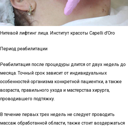
Нитевой лифтинг лица. Институт красоты Capelli d'Oro
Период реабилитации
Реабилитация после процедуры длится от двух недель до
месяца. Точный срок зависит от индивидуальных
особенностей организма конкретной пациентки, а также
возраста, правильного ухода и мастерства хирурга,
проводившего подтяжку.
В течение первых трех недель не следует проводить
массаж обработанной области, также стоит воздержаться