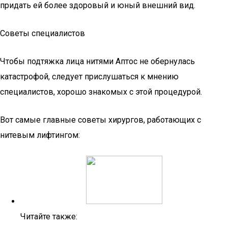
придать ей более здоровый и юный внешний вид.
Советы специалистов
Чтобы подтяжка лица нитями Аптос не обернулась
катастрофой, следует прислушаться к мнению
специалистов, хорошо знакомых с этой процедурой.
Вот самые главные советы хирургов, работающих с
нитевым лифтингом:
Читайте также: