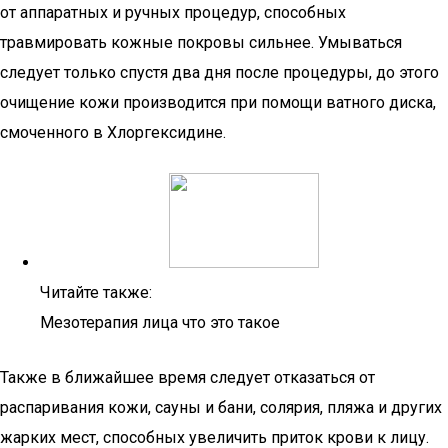
от аппаратных и ручных процедур, способных
травмировать кожные покровы сильнее. Умываться
следует только спустя два дня после процедуры, до этого
очищение кожи производится при помощи ватного диска,
смоченного в Хлоргексидине.
Читайте также:
Мезотерапия лица что это такое
Также в ближайшее время следует отказаться от
распаривания кожи, сауны и бани, солярия, пляжа и других
жарких мест, способных увеличить приток крови к лицу.