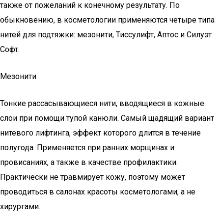
также от пожеланий к конечному результату. По
обыкновению, в косметологии применяются четыре типа
нитей для подтяжки: мезонити, Тиссулифт, Аптос и Силуэт
Софт.
Мезонити
Тонкие рассасывающиеся нити, вводящиеся в кожные
слои при помощи тупой канюли. Самый щадящий вариант
нитевого лифтинга, эффект которого длится в течение
полугода. Применяется при ранних морщинах и
провисаниях, а также в качестве профилактики.
Практически не травмирует кожу, поэтому может
проводиться в салонах красоты косметологами, а не
хирургами.