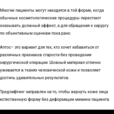
Многие пациенты могут находится в той форме, когда
обычные косметологические процедуры перестают
оказывать должный эффект, а для обращения к хирургу
по объективным оценкам пока рано.
Аптос– это вариант для тех, кто хочет избавиться от
различных признаков старости без проведения
хирургической операции. Шовный материал отлично
уживается в тканях человеческой кожи и позволяет
достичь удивительных результатов.
Тредлифтинг направлен на то, чтобы вернуть коже лица
естественную форму без деформации мимики пациента.