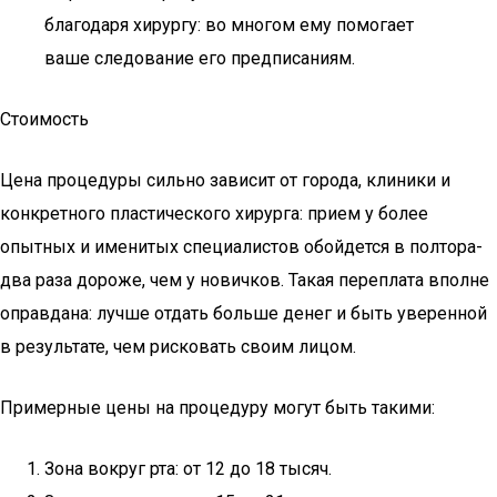
благодаря хирургу: во многом ему помогает
ваше следование его предписаниям.
Стоимость
Цена процедуры сильно зависит от города, клиники и
конкретного пластического хирурга: прием у более
опытных и именитых специалистов обойдется в полтора-
два раза дороже, чем у новичков. Такая переплата вполне
оправдана: лучше отдать больше денег и быть уверенной
в результате, чем рисковать своим лицом.
Примерные цены на процедуру могут быть такими:
Зона вокруг рта: от 12 до 18 тысяч.