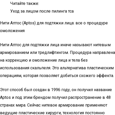
Читайте также:
Уход за лицом после пилинга тса
Нити Аптос (Aptos) для подтяжки лица: все о процедуре
омоложения
Нити Аптос для подтяжки лица иначе называют нитевым
армированием или тредлифтингом. Процедура направлена
на коррекцию и омоложение лица и тела без
использования скальпеля. Это альтернатива пластическим
операциям, которая позволяет добиться схожего эффекта.
Этот способ был создан в 1996 году, он получил название
Aptos и под этим брендом получил распространение в 48
странах мира. Сейчас нитевое армирование применяют
ведущие пластические хирурги, технология постоянно