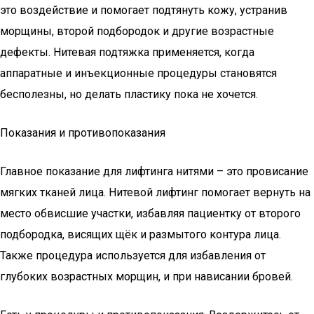
это воздействие и помогает подтянуть кожу, устранив
морщины, второй подбородок и другие возрастные
дефекты. Нитевая подтяжка применяется, когда
аппаратные и инъекционные процедуры становятся
бесполезны, но делать пластику пока не хочется.
Показания и противопоказания
Главное показание для лифтинга нитями – это провисание
мягких тканей лица. Нитевой лифтинг помогает вернуть на
место обвисшие участки, избавляя пациентку от второго
подбородка, висящих щёк и размытого контура лица.
Также процедура используется для избавления от
глубоких возрастных морщин, и при нависании бровей.