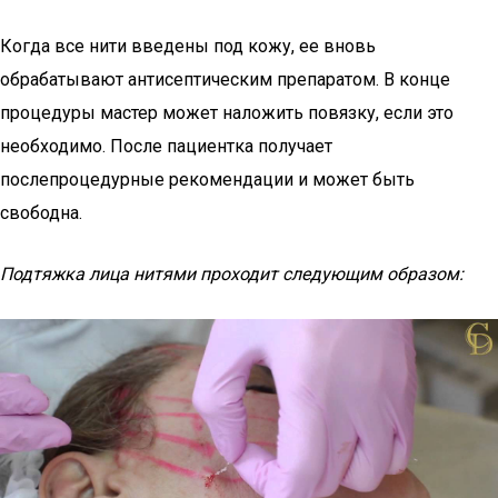
Когда все нити введены под кожу, ее вновь
обрабатывают антисептическим препаратом. В конце
процедуры мастер может наложить повязку, если это
необходимо. После пациентка получает
послепроцедурные рекомендации и может быть
свободна.
Подтяжка лица нитями проходит следующим образом: