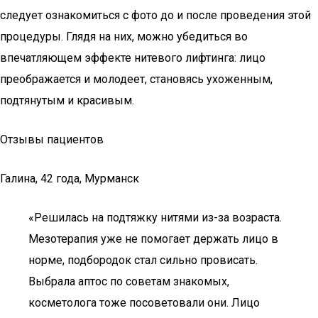
следует ознакомиться с фото до и после проведения этой
процедуры. Глядя на них, можно убедиться во
впечатляющем эффекте нитевого лифтинга: лицо
преображается и молодеет, становясь ухоженным,
подтянутым и красивым.
Отзывы пациентов
Галина, 42 года, Мурманск
«Решилась на подтяжку нитями из-за возраста.
Мезотерапия уже не помогает держать лицо в
норме, подбородок стал сильно провисать.
Выбрала аптос по советам знакомых,
косметолога тоже посоветовали они. Лицо