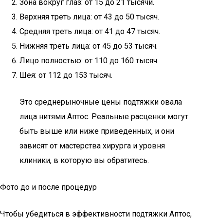
Зона вокруг глаз: от 15 до 21 тысячи.
Верхняя треть лица: от 43 до 50 тысяч.
Средняя треть лица: от 41 до 47 тысяч.
Нижняя треть лица: от 45 до 53 тысяч.
Лицо полностью: от 110 до 160 тысяч.
Шея: от 112 до 153 тысяч.
Это среднерыночные цены подтяжки овала
лица нитями Аптос. Реальные расценки могут
быть выше или ниже приведенных, и они
зависят от мастерства хирурга и уровня
клиники, в которую вы обратитесь.
Фото до и после процедур
Чтобы убедиться в эффективности подтяжки Аптос,