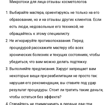
Микротоки для лица отзывы косметологов
Выбирайте мастера, ориентируясь не только на его
образование, но и на отзывы других клиентов. Если
есть люди, недовольные его техникой, не
обращайтесь к этому специалисту.
Не игнорируйте противопоказания. Перед
процедурой расскажите мастеру обо всех
хронических болезнях и текущих состояниях, чтобы
убедиться, что вам можно делать подтяжку.
Выполняйте предписания. Хирург запрещает вам
некоторые вещи при реабилитации не просто так:
нарушая его рекомендации, вы ставите под удар
результат процедуры. Стоит ли тратить такие деньги,
чтобы остаться без эффекта?
Старайтесь не гримасничать в первые две-три