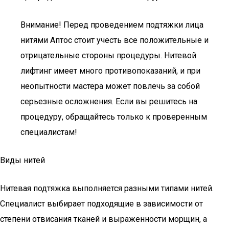
Внимание! Перед проведением подтяжки лица
нитями Аптос стоит учесть все положительные и
отрицательные стороны процедуры. Нитевой
лифтинг имеет много противопоказаний, и при
неопытности мастера может повлечь за собой
серьезные осложнения. Если вы решитесь на
процедуру, обращайтесь только к проверенным
специалистам!
Виды нитей
Нитевая подтяжка выполняется разными типами нитей.
Специалист выбирает подходящие в зависимости от
степени отвисания тканей и выраженности морщин, а