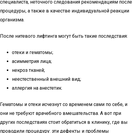
специалиста, неточного следования рекомендациям после
процедуры, а также в качестве индивидуальной реакции
организма.
После нитевого лифтинга могут быть такие последствия:
отеки и гематомы;
асимметрия лица;
некроз тканей;
неестественный внешний вид;
аллергия на анестетик.
Гематомы и отеки исчезнут со временем сами по себе, и
они не требуют врачебного вмешательства. А вот при
других последствиях стоит обратиться в клинику, где вы
проводили процедуру: эти дефекты и проблемы