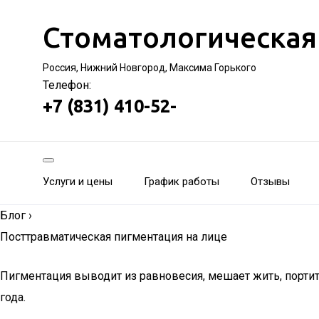
Стоматологическая
Россия, Нижний Новгород, Максима Горького
Телефон:
+7 (831) 410-52-
Услуги и цены
График работы
Отзывы
Блог
›
Посттравматическая пигментация на лице
Пигментация выводит из равновесия, мешает жить, портит 
года.