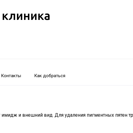
 клиника
Контакты
Как добраться
имидж и внешний вид. Для удаления пигментных пятен треб