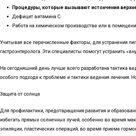
Процедуры, которые вызывают истончения верхне
Дефицит витамина С.
Работа на химическом производстве или в помещени
Учитывая все перечисленные факторы, для устранения пи
гастроэнтеролога. Эти специалисты помогут устранить «в
На сегодняшний день лучше всего разработана тактика в
особого подхода к проблеме и тактики ведения лечения. 
Защита от солнца
Для профилактики, предотвращения развития и образован
избегать прямых солнечных лучей, особенно во время макс
эпиляции, пластических операций; во время приема гормо