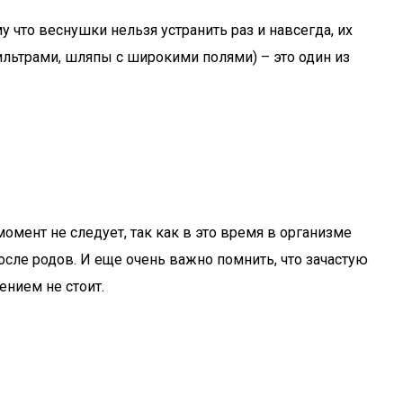
 что веснушки нельзя устранить раз и навсегда, их
льтрами, шляпы с широкими полями) – это один из
омент не следует, так как в это время в организме
осле родов. И еще очень важно помнить, что зачастую
ением не стоит.