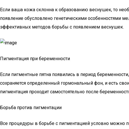
Если ваша кожа склонна к образованию веснушек, то необ
появление обусловлено генетическими особенностями мела
эффективных методов борьбы с появлением веснушек.
Пигментация при беременности
Если пигментные пятна появились в период беременности, 
сохраняется определенный гормональный фон, и есть свои
пигментация проходит самостоятельно после беременности.
Борьба против пигментации
Все процедуры в борьбе с пигментацией условно можно п