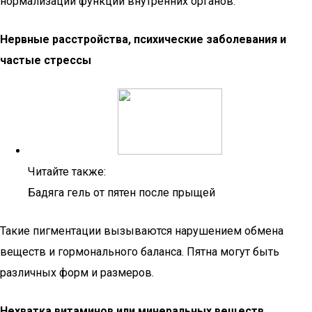
нормализации функций внутренних органов.
Нервные расстройства, психические заболевания и
частые стрессы
Читайте также:
Бадяга гель от пятен после прыщей
Такие пигментации вызываются нарушением обмена
веществ и гормонального баланса. Пятна могут быть
различных форм и размеров.
Нехватка витаминов или минеральных веществ