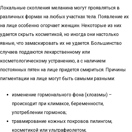
Локальные скопления меланина могут проявляться в
различных формах на любых участках тела. Появление их
на лице особенно огорчает женщин. Некоторые из них
удается скрыть косметикой, но иногда они настолько
явные, что замаскировать их не удается. Большинство
случаев поддаются лекарственному или
косметологическому устранению, а с наличием
постоянных пятен на лице придется смириться. Причины
пигментации на лице могут быть самыми разными:
изменение гормонального фона (хлоазмы) –
происходит при климаксе, беременности,
употреблении гормонов;
травмирование кожных покровов пилингом,
косметикой или ультрафиолетом;