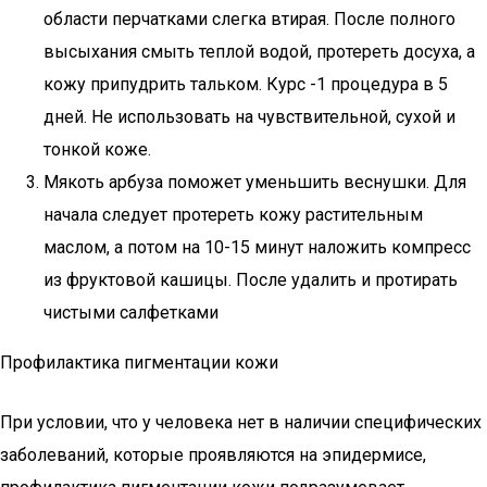
области перчатками слегка втирая. После полного
высыхания смыть теплой водой, протереть досуха, а
кожу припудрить тальком. Курс -1 процедура в 5
дней. Не использовать на чувствительной, сухой и
тонкой коже.
Мякоть арбуза поможет уменьшить веснушки. Для
начала следует протереть кожу растительным
маслом, а потом на 10-15 минут наложить компресс
из фруктовой кашицы. После удалить и протирать
чистыми салфетками
Профилактика пигментации кожи
При условии, что у человека нет в наличии специфических
заболеваний, которые проявляются на эпидермисе,