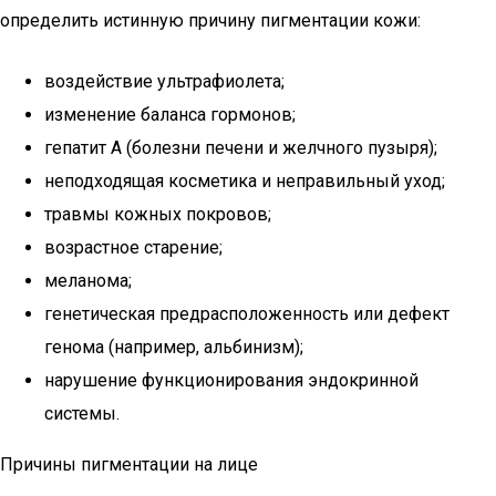
определить истинную причину пигментации кожи:
воздействие ультрафиолета;
изменение баланса гормонов;
гепатит А (болезни печени и желчного пузыря);
неподходящая косметика и неправильный уход;
травмы кожных покровов;
возрастное старение;
меланома;
генетическая предрасположенность или дефект
генома (например, альбинизм);
нарушение функционирования эндокринной
системы.
Причины пигментации на лице