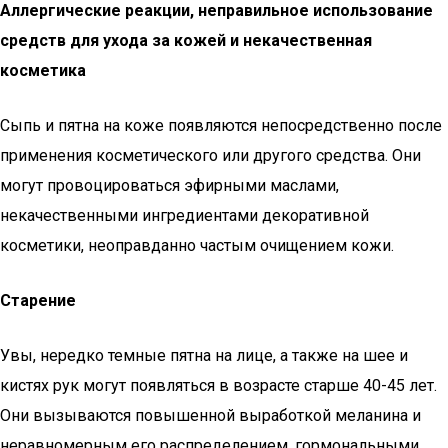
Аллергические реакции, неправильное использование
средств для ухода за кожей и некачественная
косметика
Сыпь и пятна на коже появляются непосредственно после
применения косметического или другого средства. Они
могут провоцироваться эфирными маслами,
некачественными ингредиентами декоративной
косметики, неоправданно частым очищением кожи.
Старение
Увы, нередко темные пятна на лице, а также на шее и
кистях рук могут появляться в возрасте старше 40-45 лет.
Они вызываются повышенной выработкой меланина и
неравномерным его распределением, гормональными