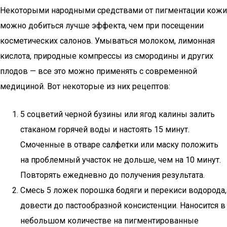
Некоторыми народными средствами от пигментации кожи
можно добиться лучше эффекта, чем при посещении
косметических салонов. Умываться молоком, лимонная
кислота, природные компрессы из смородины и других
плодов — все это можно применять с современной
медициной. Вот некоторые из них рецептов:
5 соцветий черной бузины или ягод калины залить
стаканом горячей воды и настоять 15 минут.
Смоченные в отваре салфетки или маску положить
на проблемный участок не дольше, чем на 10 минут.
Повторять ежедневно до получения результата.
Смесь 5 ложек порошка бодяги и перекиси водорода,
довести до пастообразной консистенции. Наносится в
небольшом количестве на пигментированные