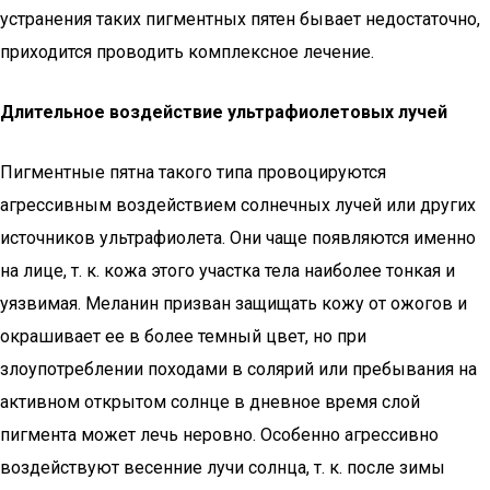
устранения таких пигментных пятен бывает недостаточно,
приходится проводить комплексное лечение.
Длительное воздействие ультрафиолетовых лучей
Пигментные пятна такого типа провоцируются
агрессивным воздействием солнечных лучей или других
источников ультрафиолета. Они чаще появляются именно
на лице, т. к. кожа этого участка тела наиболее тонкая и
уязвимая. Меланин призван защищать кожу от ожогов и
окрашивает ее в более темный цвет, но при
злоупотреблении походами в солярий или пребывания на
активном открытом солнце в дневное время слой
пигмента может лечь неровно. Особенно агрессивно
воздействуют весенние лучи солнца, т. к. после зимы