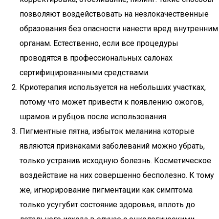
позволяют воздействовать на незлокачественные
образования без опасности нанести вред внутренним
органам. Естественно, если все процедуры
проводятся в профессиональных салонах
сертифицированными средствами.
Криотерапия используется на небольших участках,
потому что может привести к появлению ожогов,
шрамов и рубцов после использования.
Пигментные пятна, избыток меланина которые
являются признаками заболеваний можно убрать,
только устранив исходную болезнь. Косметическое
воздействие на них совершенно бесполезно. К тому
же, игнорирование пигментации как симптома
только усугубит состояние здоровья, вплоть до