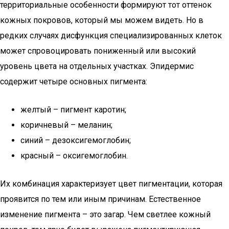
территориальные особенности формируют тот оттенок
кожных покровов, который мы можем видеть. Но в
редких случаях дисфункция специализированных клеток
может спровоцировать пониженный или высокий
уровень цвета на отдельных участках. Эпидермис
содержит четыре основных пигмента:
желтый – пигмент каротин;
коричневый – меланин;
синий – дезоксигемоглобин;
красный – оксигемоглобин.
Их комбинация характеризует цвет пигментации, которая
проявится по тем или иным причинам. Естественное
изменение пигмента – это загар. Чем светлее кожный