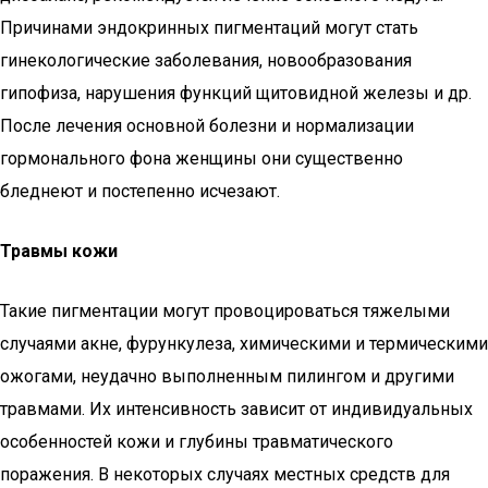
Причинами эндокринных пигментаций могут стать
гинекологические заболевания, новообразования
гипофиза, нарушения функций щитовидной железы и др.
После лечения основной болезни и нормализации
гормонального фона женщины они существенно
бледнеют и постепенно исчезают.
Травмы кожи
Такие пигментации могут провоцироваться тяжелыми
случаями акне, фурункулеза, химическими и термическими
ожогами, неудачно выполненным пилингом и другими
травмами. Их интенсивность зависит от индивидуальных
особенностей кожи и глубины травматического
поражения. В некоторых случаях местных средств для