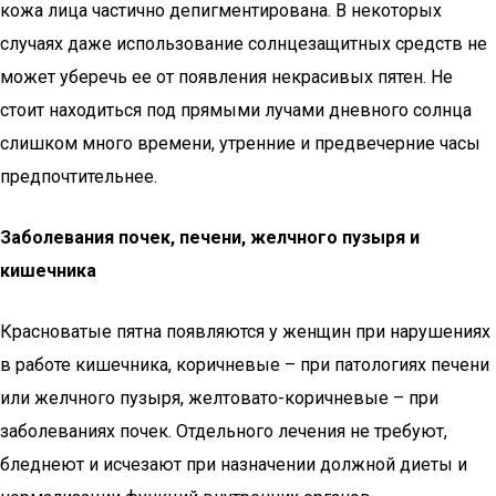
кожа лица частично депигментирована. В некоторых
случаях даже использование солнцезащитных средств не
может уберечь ее от появления некрасивых пятен. Не
стоит находиться под прямыми лучами дневного солнца
слишком много времени, утренние и предвечерние часы
предпочтительнее.
Заболевания почек, печени, желчного пузыря и
кишечника
Красноватые пятна появляются у женщин при нарушениях
в работе кишечника, коричневые – при патологиях печени
или желчного пузыря, желтовато-коричневые – при
заболеваниях почек. Отдельного лечения не требуют,
бледнеют и исчезают при назначении должной диеты и