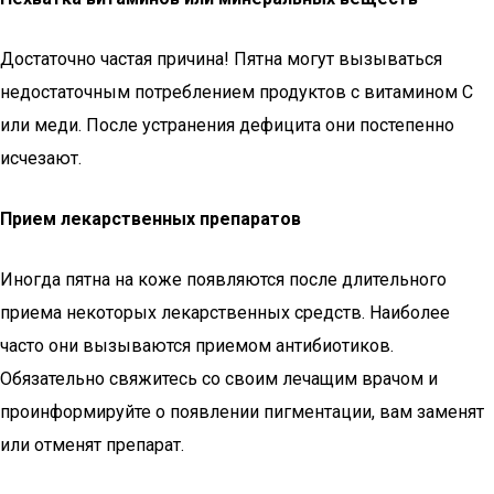
Достаточно частая причина! Пятна могут вызываться
недостаточным потреблением продуктов с витамином С
или меди. После устранения дефицита они постепенно
исчезают.
Прием лекарственных препаратов
Иногда пятна на коже появляются после длительного
приема некоторых лекарственных средств. Наиболее
часто они вызываются приемом антибиотиков.
Обязательно свяжитесь со своим лечащим врачом и
проинформируйте о появлении пигментации, вам заменят
или отменят препарат.