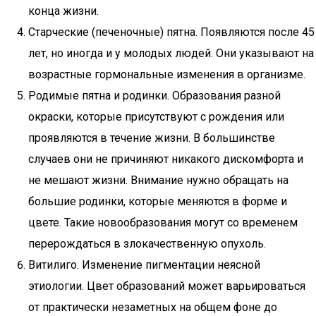
конца жизни.
Старческие (печеночные) пятна. Появляются после 45
лет, но иногда и у молодых людей. Они указывают на
возрастные гормональные изменения в организме.
Родимые пятна и родинки. Образования разной
окраски, которые присутствуют с рождения или
проявляются в течение жизни. В большинстве
случаев они не причиняют никакого дискомфорта и
не мешают жизни. Внимание нужно обращать на
большие родинки, которые меняются в форме и
цвете. Такие новообразования могут со временем
перерождаться в злокачественную опухоль.
Витилиго. Изменение пигментации неясной
этиологии. Цвет образований может варьироваться
от практически незаметных на общем фоне до