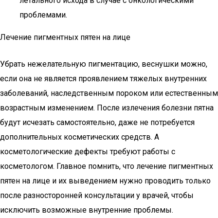
летального исхода в случае с онкологическими
проблемами.
Лечение пигментных пятен на лице
Убрать нежелательную пигментацию, веснушки можно,
если она не является проявлением тяжелых внутренних
заболеваний, наследственным пороком или естественным
возрастным изменением. После излечения болезни пятна
будут исчезать самостоятельно, даже не потребуется
дополнительных косметических средств. А
косметологические дефекты требуют работы с
косметологом. Главное помнить, что лечение пигментных
пятен на лице и их выведением нужно проводить только
после разносторонней консультации у врачей, чтобы
исключить возможные внутренние проблемы.