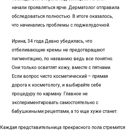
начали проявляться ярче. Дерматолог отправила
обследоваться полностью. В итоге оказалось,
что начинались проблемы с поджелудочной.
Ирина, 34 года Давно убедилась, что
отбеливающие кремы не предотвращают
пигментацию, по названию ведь все понятно.
Они только осветлят кожу, вместе с пятнами.
Если вопрос чисто косметический – прямая
дорога к косметологу, и выбирайте себе
процедуру по карману. Главное не
экспериментировать самостоятельно с
бабушкиными рецептами, а то еще хуже станет.
Каждая представительница прекрасного пола стремится