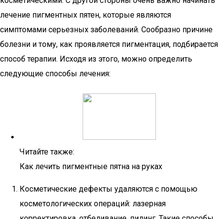
косметическими. С другой стороны очень важно начинать
лечение пигментных пятен, которые являются
симптомами серьезных заболеваний. Сообразно причине
болезни и тому, как проявляется пигментация, подбирается
способ терапии. Исходя из этого, можно определить
следующие способы лечения:
Читайте также:
Как лечить пигментные пятна на руках
Косметические дефекты удаляются с помощью
косметологических операций: лазерная
корректировка, отбеливание, пилинг. Такие способы