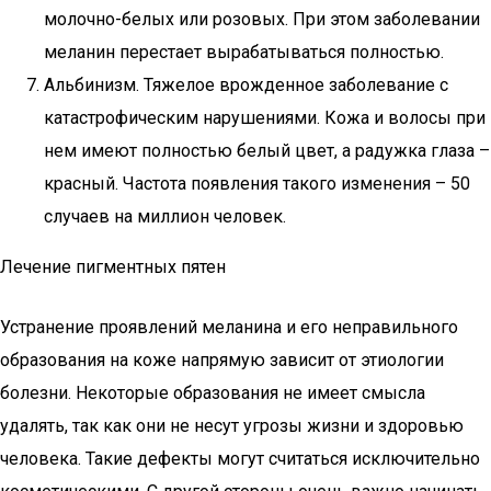
молочно-белых или розовых. При этом заболевании
меланин перестает вырабатываться полностью.
Альбинизм. Тяжелое врожденное заболевание с
катастрофическим нарушениями. Кожа и волосы при
нем имеют полностью белый цвет, а радужка глаза –
красный. Частота появления такого изменения – 50
случаев на миллион человек.
Лечение пигментных пятен
Устранение проявлений меланина и его неправильного
образования на коже напрямую зависит от этиологии
болезни. Некоторые образования не имеет смысла
удалять, так как они не несут угрозы жизни и здоровью
человека. Такие дефекты могут считаться исключительно