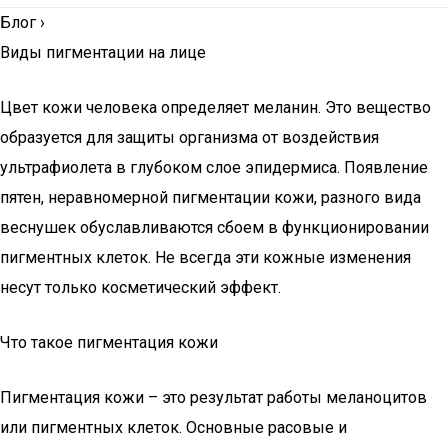
Блог
›
Виды пигментации на лице
Цвет кожи человека определяет меланин. Это вещество
образуется для защиты организма от воздействия
ультрафиолета в глубоком слое эпидермиса. Появление
пятен, неравномерной пигментации кожи, разного вида
веснушек обуславливаются сбоем в функционировании
пигментных клеток. Не всегда эти кожные изменения
несут только косметический эффект.
Что такое пигментация кожи
Пигментация кожи – это результат работы меланоцитов
или пигментных клеток. Основные расовые и