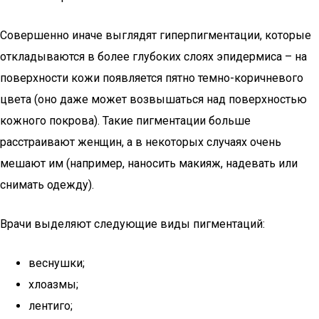
Совершенно иначе выглядят гиперпигментации, которые
откладываются в более глубоких слоях эпидермиса – на
поверхности кожи появляется пятно темно-коричневого
цвета (оно даже может возвышаться над поверхностью
кожного покрова). Такие пигментации больше
расстраивают женщин, а в некоторых случаях очень
мешают им (например, наносить макияж, надевать или
снимать одежду).
Врачи выделяют следующие виды пигментаций:
веснушки;
хлоазмы;
лентиго;