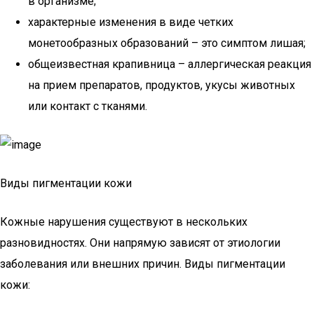
в организме;
характерные изменения в виде четких
монетообразных образований – это симптом лишая;
общеизвестная крапивница – аллергическая реакция
на прием препаратов, продуктов, укусы животных
или контакт с тканями.
Виды пигментации кожи
Кожные нарушения существуют в нескольких
разновидностях. Они напрямую зависят от этиологии
заболевания или внешних причин. Виды пигментации
кожи: