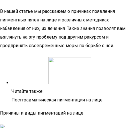
В нашей статье мы расскажем о причинах появления
пигментных пятен на лице и различных методиках
избавления от них, их лечения. Такие знания позволят вам
взглянуть на эту проблему под другим ракурсом и
предпринять своевременные меры по борьбе с ней.
Читайте также:
Посттравматическая пигментация на лице
Причины и виды пигментаций на лице