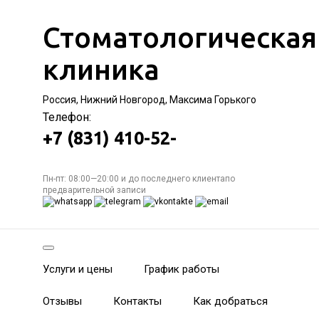
Стоматологическая
клиника
Россия, Нижний Новгород, Максима Горького
Телефон:
+7 (831) 410-52-
Пн-пт: 08:00—20:00 и до последнего клиентапо
предварительной записи
Услуги и цены
График работы
Отзывы
Контакты
Как добраться