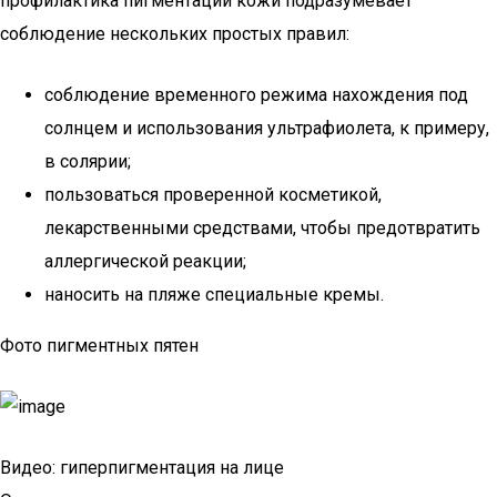
профилактика пигментации кожи подразумевает
соблюдение нескольких простых правил:
соблюдение временного режима нахождения под
солнцем и использования ультрафиолета, к примеру,
в солярии;
пользоваться проверенной косметикой,
лекарственными средствами, чтобы предотвратить
аллергической реакции;
наносить на пляже специальные кремы.
Фото пигментных пятен
Видео: гиперпигментация на лице