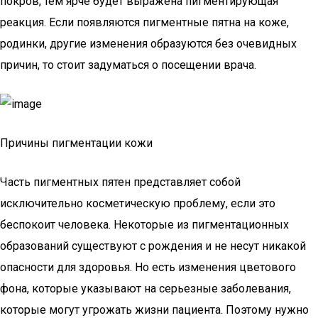
покров, тем ярче будет выражена пигментирующая
реакция. Если появляются пигментные пятна на коже,
родинки, другие изменения образуются без очевидных
причин, то стоит задуматься о посещении врача.
Причины пигментации кожи
Часть пигментных пятен представляет собой
исключительно косметическую проблему, если это
беспокоит человека. Некоторые из пигментационных
образований существуют с рождения и не несут никакой
опасности для здоровья. Но есть изменения цветового
фона, которые указывают на серьезные заболевания,
которые могут угрожать жизни пациента. Поэтому нужно