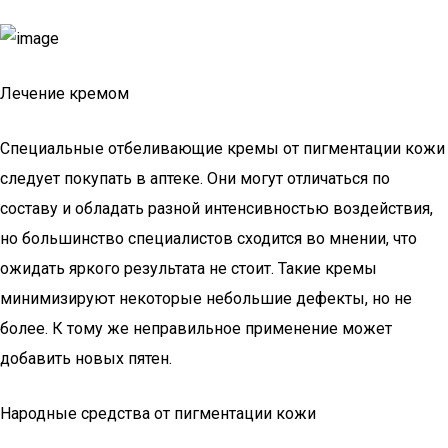
Лечение кремом
Специальные отбеливающие кремы от пигментации кожи
следует покупать в аптеке. Они могут отличаться по
составу и обладать разной интенсивностью воздействия,
но большинство специалистов сходится во мнении, что
ожидать яркого результата не стоит. Такие кремы
минимизируют некоторые небольшие дефекты, но не
более. К тому же неправильное применение может
добавить новых пятен.
Народные средства от пигментации кожи