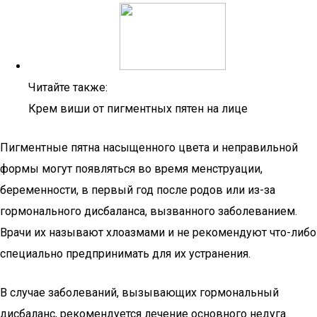
Читайте также:
Крем виши от пигментных пятен на лице
Пигментные пятна насыщенного цвета и неправильной
формы могут появляться во время менструации,
беременности, в первый год после родов или из-за
гормонального дисбаланса, вызванного заболеванием.
Врачи их называют хлоазмами и не рекомендуют что-либо
специально предпринимать для их устранения.
В случае заболеваний, вызывающих гормональный
дисбаланс, рекомендуется лечение основного недуга.