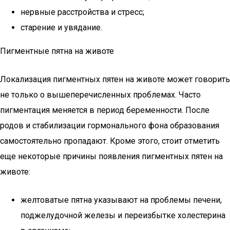
нервные расстройства и стресс;
старение и увядание.
Пигментные пятна на животе
Локализация пигментных пятен на животе может говорить
не только о вышеперечисленных проблемах. Часто
пигментация меняется в период беременности. После
родов и стабилизации гормонального фона образования
самостоятельно пропадают. Кроме этого, стоит отметить
еще некоторые причины появления пигментных пятен на
животе:
желтоватые пятна указывают на проблемы печени,
поджелудочной железы и переизбытке холестерина