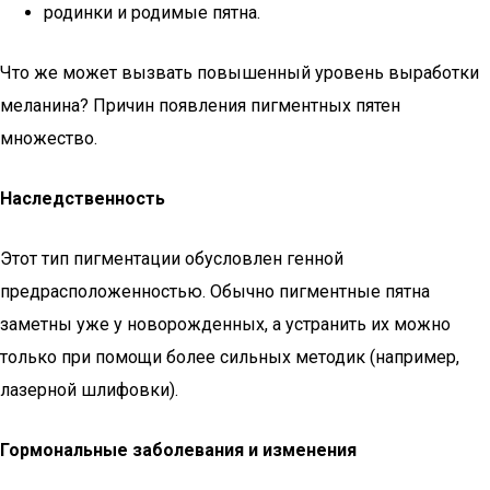
родинки и родимые пятна.
Что же может вызвать повышенный уровень выработки
меланина? Причин появления пигментных пятен
множество.
Наследственность
Этот тип пигментации обусловлен генной
предрасположенностью. Обычно пигментные пятна
заметны уже у новорожденных, а устранить их можно
только при помощи более сильных методик (например,
лазерной шлифовки).
Гормональные заболевания и изменения