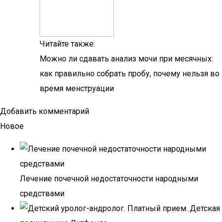
Читайте также:
Можно ли сдавать анализ мочи при месячных:
как правильно собрать пробу, почему нельзя во
время менструации
Добавить комментарий
Новое
Лечение почечной недостаточности народными
средствами