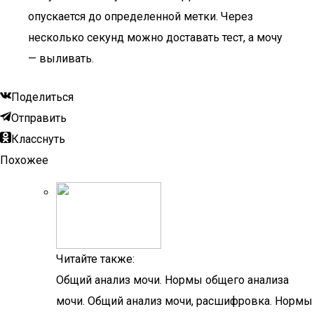
опускается до определенной метки. Через
несколько секунд можно доставать тест, а мочу
— выливать.
Поделиться
Отправить
Класснуть
Похожее
Читайте также:
Общий анализ мочи. Нормы общего анализа
мочи. Общий анализ мочи, расшифровка. Нормы