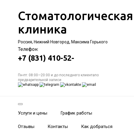
Стоматологическая
клиника
Россия, Нижний Новгород, Максима Горького
Телефон:
+7 (831) 410-52-
Пн-пт: 08:00—20:00 и до последнего клиентапо
предварительной записи
Услуги и цены
График работы
Отзывы
Контакты
Как добраться