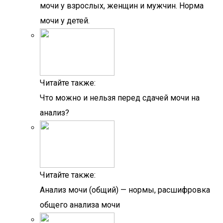
мочи у взрослых, женщин и мужчин. Норма
мочи у детей.
Читайте также:
Что можно и нельзя перед сдачей мочи на
анализ?
Читайте также:
Анализ мочи (общий) — нормы, расшифровка
общего анализа мочи