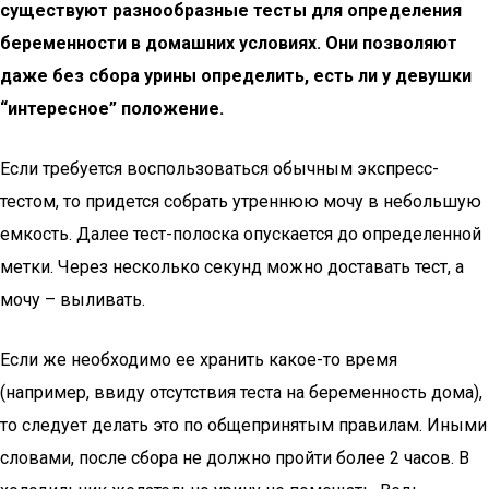
существуют разнообразные тесты для определения
беременности в домашних условиях. Они позволяют
даже без сбора урины определить, есть ли у девушки
“интересное” положение.
Если требуется воспользоваться обычным экспресс-
тестом, то придется собрать утреннюю мочу в небольшую
емкость. Далее тест-полоска опускается до определенной
метки. Через несколько секунд можно доставать тест, а
мочу – выливать.
Если же необходимо ее хранить какое-то время
(например, ввиду отсутствия теста на беременность дома),
то следует делать это по общепринятым правилам. Иными
словами, после сбора не должно пройти более 2 часов. В