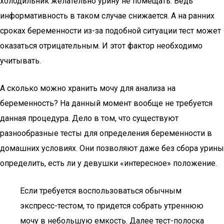
холодильник желательно урину не помещать. Ведь
информативность в таком случае снижается. А на ранних
сроках беременности из-за подобной ситуации тест может
оказаться отрицательным. И этот фактор необходимо
учитывать.
А сколько можно хранить мочу для анализа на
беременность? На данный момент вообще не требуется
данная процедура. Дело в том, что существуют
разнообразные тесты для определения беременности в
домашних условиях. Они позволяют даже без сбора урины
определить, есть ли у девушки «интересное» положение.
Если требуется воспользоваться обычным
экспресс-тестом, то придется собрать утреннюю
мочу в небольшую емкость. Далее тест-полоска