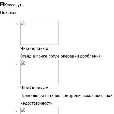
Класснуть
Похожее
Читайте также:
Стенд в почке после операции дробления
Читайте также:
Правильное питание при хронической почечной
недостаточности