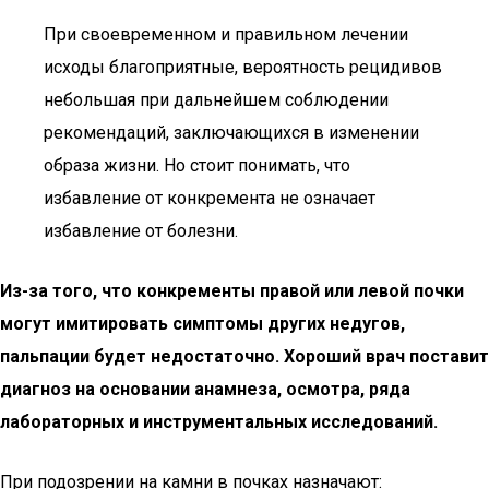
При своевременном и правильном лечении
исходы благоприятные, вероятность рецидивов
небольшая при дальнейшем соблюдении
рекомендаций, заключающихся в изменении
образа жизни. Но стоит понимать, что
избавление от конкремента не означает
избавление от болезни.
Из-за того, что конкременты правой или левой почки
могут имитировать симптомы других недугов,
пальпации будет недостаточно. Хороший врач поставит
диагноз на основании анамнеза, осмотра, ряда
лабораторных и инструментальных исследований.
При подозрении на камни в почках назначают: