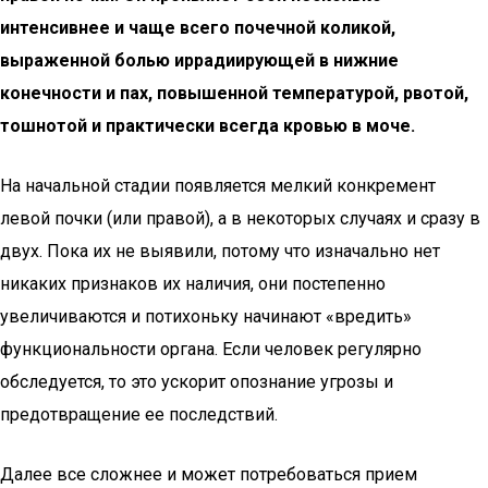
интенсивнее и чаще всего почечной коликой,
выраженной болью иррадиирующей в нижние
конечности и пах, повышенной температурой, рвотой,
тошнотой и практически всегда кровью в моче.
На начальной стадии появляется мелкий конкремент
левой почки (или правой), а в некоторых случаях и сразу в
двух. Пока их не выявили, потому что изначально нет
никаких признаков их наличия, они постепенно
увеличиваются и потихоньку начинают «вредить»
функциональности органа. Если человек регулярно
обследуется, то это ускорит опознание угрозы и
предотвращение ее последствий.
Далее все сложнее и может потребоваться прием