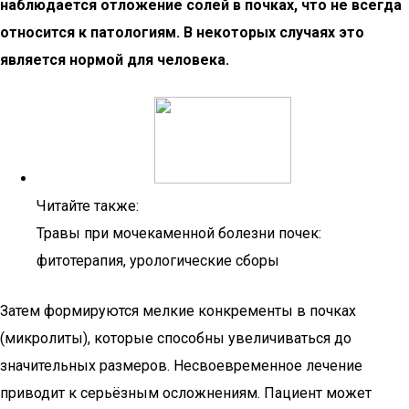
наблюдается отложение солей в почках, что не всегда
относится к патологиям. В некоторых случаях это
является нормой для человека.
Читайте также:
Травы при мочекаменной болезни почек:
фитотерапия, урологические сборы
Затем формируются мелкие конкременты в почках
(микролиты), которые способны увеличиваться до
значительных размеров. Несвоевременное лечение
приводит к серьёзным осложнениям. Пациент может