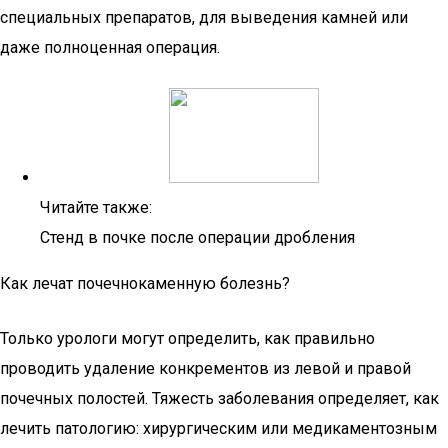
специальных препаратов, для выведения камней или
даже полноценная операция.
Читайте также:
Стенд в почке после операции дробления
Как лечат почечнокаменную болезнь?
Только урологи могут определить, как правильно
проводить удаление конкрементов из левой и правой
почечных полостей. Тяжесть заболевания определяет, как
лечить патологию: хирургическим или медикаментозным