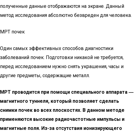
полученные данные отображаются на экране. Данный
метод исследования абсолютно безвреден для человека.
МРТ почек
Один самых эффективных способов диагностики
заболеваний почек. Подготовки никакой не требуется,
перед исследованием нужно снять украшения, часы и
другие предметы, содержащие металл.
МРТ проводится при помощи специального аппарата ―
магнитного туннеля, который позволяет сделать
снимки почек во всех плоскостях. В данном методе
применяются высокие радиочастотные импульсы и
магнитные поля. Из-за отсутствия ионизирующего