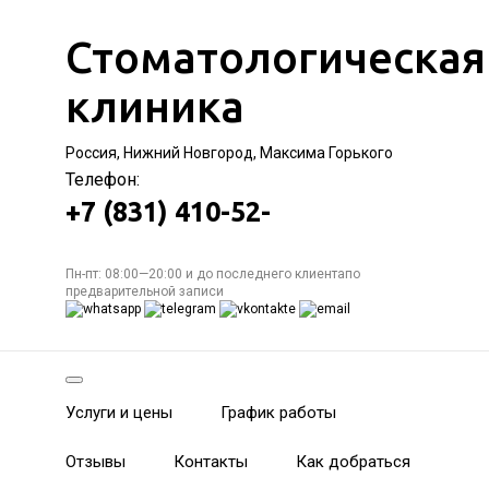
Стоматологическая
клиника
Россия, Нижний Новгород, Максима Горького
Телефон:
+7 (831) 410-52-
Пн-пт: 08:00—20:00 и до последнего клиентапо
предварительной записи
Услуги и цены
График работы
Отзывы
Контакты
Как добраться