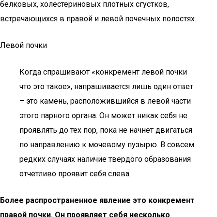
белковых, холестериновых плотных сгустков,
встречающихся в правой и левой почечных полостях.
Левой почки
Когда спрашивают «конкремент левой почки
что это такое», напрашивается лишь один ответ
– это камень, расположившийся в левой части
этого парного органа. Он может никак себя не
проявлять до тех пор, пока не начнет двигаться
по направлению к мочевому пузырю. В совсем
редких случаях наличие твердого образования
отчетливо проявит себя слева.
Более распространенное явление это конкремент
правой почки. Он проявляет себя несколько