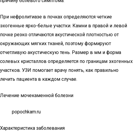
причину болевого симптома.
При нефролитиазе в почках определяются четкие
эхогенные ярко-белые участки. Камни в правой и левой
почке резко отличаются акустической плотностью от
окружающих мягких тканей, поэтому формируют
отчетливую акустическую тень. Размер в мм и форма
солевых кристаллов определяется по границам эхогенных
участков. УЗИ помогает врачу понять, как правильно
лечить пациента в каждом случае.
Лечение мочекаменной болезни
popochkam.ru
Характеристика заболевания