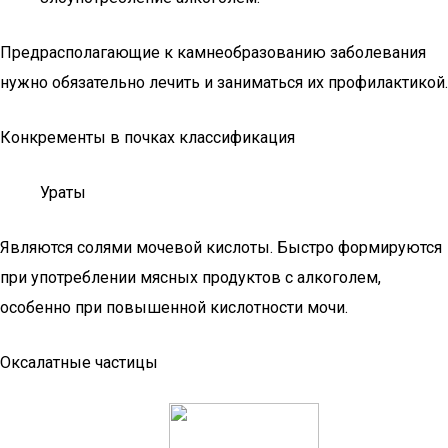
Предрасполагающие к камнеобразованию заболевания
нужно обязательно лечить и заниматься их профилактикой.
Конкременты в почках классификация
Ураты
Являются солями мочевой кислоты. Быстро формируются
при употреблении мясных продуктов с алкоголем,
особенно при повышенной кислотности мочи.
Оксалатные частицы