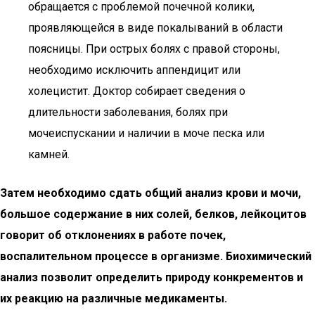
обращается с проблемой почечной колики,
проявляющейся в виде покалываний в области
поясницы. При острых болях с правой стороны,
необходимо исключить аппендицит или
холецистит. Доктор собирает сведения о
длительности заболевания, болях при
мочеиспускании и наличии в моче песка или
камней.
Затем необходимо сдать общий анализ крови и мочи,
большое содержание в них солей, белков, лейкоцитов
говорит об отклонениях в работе почек,
воспалительном процессе в организме. Биохимический
анализ позволит определить природу конкрементов и
их реакцию на различные медикаменты.