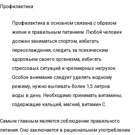
Профилактика
Профилактика в основном связана с образом
жизни и правильным питанием. Любой человек
должен заниматься спортом, избегать
переохлаждения, следить за психическим
здоровьем своего организма, избегать
стрессовых ситуаций и чрезмерных нагрузок.
Особое внимание следует уделять водному
режиму, нужно выпивать более 1,5 литров
воды в день. Необходимо принимать витамины,
содержащие кальций, магний, витамин С.
Самым главным является соблюдение правильного
питания. Оно заключается в рациональном употреблении