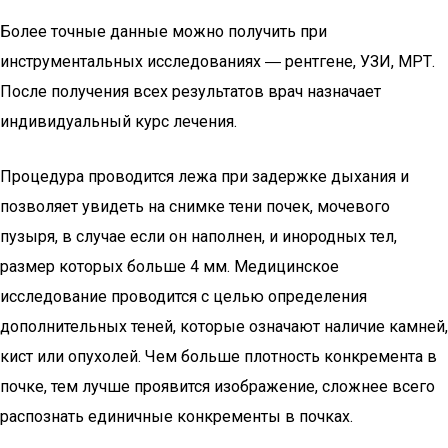
Более точные данные можно получить при
инструментальных исследованиях ― рентгене, УЗИ, МРТ.
После получения всех результатов врач назначает
индивидуальный курс лечения.
Процедура проводится лежа при задержке дыхания и
позволяет увидеть на снимке тени почек, мочевого
пузыря, в случае если он наполнен, и инородных тел,
размер которых больше 4 мм. Медицинское
исследование проводится с целью определения
дополнительных теней, которые означают наличие камней,
кист или опухолей. Чем больше плотность конкремента в
почке, тем лучше проявится изображение, сложнее всего
распознать единичные конкременты в почках.