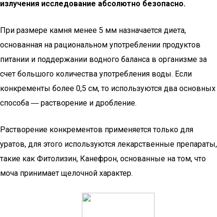
излучения исследование абсолютно безопасно.
При размере камня менее 5 мм назначается диета,
основанная на рациональном употреблении продуктов
питании и поддержании водного баланса в организме за
счет большого количества употребления воды. Если
конкременты более 0,5 см, то используются два основных
способа ― растворение и дробление.
Растворение конкрементов применяется только для
уратов, для этого используются лекарственные препараты,
такие как Фитолизин, Канефрон, основанные на том, что
моча принимает щелочной характер.