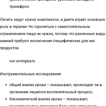
тринефрон.
Лечить недуг нужно комплексно, и диета играет основную
роль в терапии. Но торопиться с самостоятельным
ограничением пищи не нужно, потому что различные виды
камней требуют исключения специфических для них
продуктов.
rus-urologiya.ru
Инструментальные исследования
общий анализ крови – показывает, происходит ли в
организме пациента воспалительный процесс;
биохимический анализ крови – показывает,