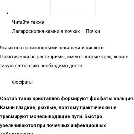
Читайте также:
Лапароскопия камни в почках — Почки
Являются производными щавелевой кислоты.
Практически не растворимы, имеют острые края, лечить
такую патологию необходимо долго.
Фосфаты
Состав таких кристаллов формируют фосфаты кальция.
Камни гладкие, рыхлые, поэтому практически не
травмируют мочевыводящие пути. Быстро
увеличиваются при почечных инфекционных