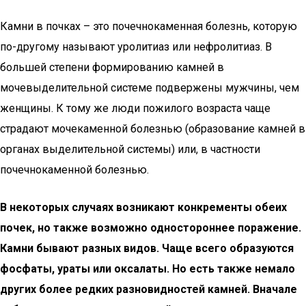
Камни в почках – это почечнокаменная болезнь, которую
по-другому называют уролитиаз или нефролитиаз. В
большей степени формированию камней в
мочевыделительной системе подвержены мужчины, чем
женщины. К тому же люди пожилого возраста чаще
страдают мочекаменной болезнью (образование камней в
органах выделительной системы) или, в частности
почечнокаменной болезнью.
В некоторых случаях возникают конкременты обеих
почек, но также возможно одностороннее поражение.
Камни бывают разных видов. Чаще всего образуются
фосфаты, ураты или оксалаты. Но есть также немало
других более редких разновидностей камней. Вначале