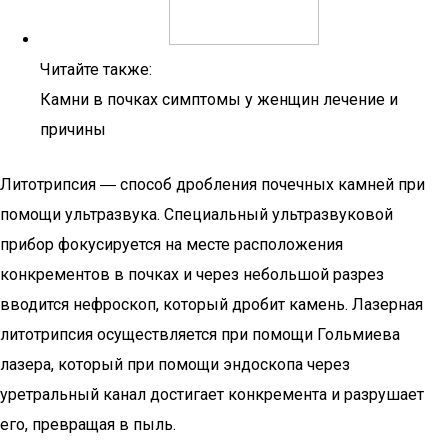
Читайте также:
Камни в почках симптомы у женщин лечение и
причины
Литотрипсия ― способ дробления почечных камней при
помощи ультразвука. Специальный ультразвуковой
прибор фокусируется на месте расположения
конкрементов в почках и через небольшой разрез
вводится нефроскоп, который дробит камень. Лазерная
литотрипсия осуществляется при помощи Гольмиева
лазера, который при помощи эндоскопа через
уретральный канал достигает конкремента и разрушает
его, превращая в пыль.