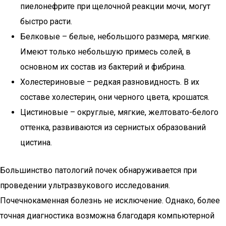
пиелонефрите при щелочной реакции мочи, могут
быстро расти.
Белковые – белые, небольшого размера, мягкие.
Имеют только небольшую примесь солей, в
основном их состав из бактерий и фибрина.
Холестериновые – редкая разновидность. В их
составе холестерин, они черного цвета, крошатся.
Цистиновые – округлые, мягкие, желтовато-белого
оттенка, развиваются из сернистых образований
цистина.
Большинство патологий почек обнаруживается при
проведении ультразвукового исследования.
Почечнокаменная болезнь не исключение. Однако, более
точная диагностика возможна благодаря компьютерной