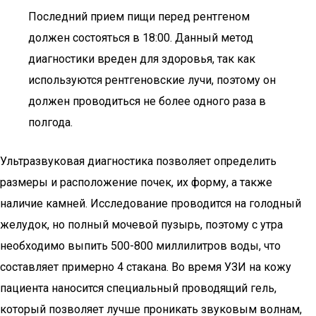
Последний прием пищи перед рентгеном
должен состояться в 18:00. Данный метод
диагностики вреден для здоровья, так как
используются рентгеновские лучи, поэтому он
должен проводиться не более одного раза в
полгода.
Ультразвуковая диагностика позволяет определить
размеры и расположение почек, их форму, а также
наличие камней. Исследование проводится на голодный
желудок, но полный мочевой пузырь, поэтому с утра
необходимо выпить 500-800 миллилитров воды, что
составляет примерно 4 стакана. Во время УЗИ на кожу
пациента наносится специальный проводящий гель,
который позволяет лучше проникать звуковым волнам,