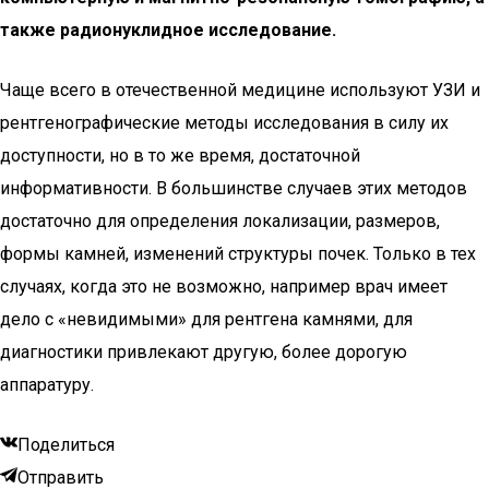
также радионуклидное исследование.
Чаще всего в отечественной медицине используют УЗИ и
рентгенографические методы исследования в силу их
доступности, но в то же время, достаточной
информативности. В большинстве случаев этих методов
достаточно для определения локализации, размеров,
формы камней, изменений структуры почек. Только в тех
случаях, когда это не возможно, например врач имеет
дело с «невидимыми» для рентгена камнями, для
диагностики привлекают другую, более дорогую
аппаратуру.
Поделиться
Отправить