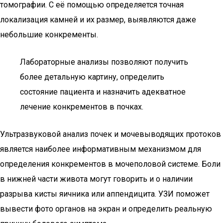
томографии. С её помощью определяется точная
локализация камней и их размер, выявляются даже
небольшие конкременты.
Лабораторные анализы позволяют получить
более детальную картину, определить
состояние пациента и назначить адекватное
лечение конкрементов в почках.
Ультразвуковой анализ почек и мочевыводящих протоков
является наиболее информативным механизмом для
определения конкрементов в мочеполовой системе. Боли
в нижней части живота могут говорить и о наличии
разрыва кисты яичника или аппендицита. УЗИ поможет
вывести фото органов на экран и определить реальную