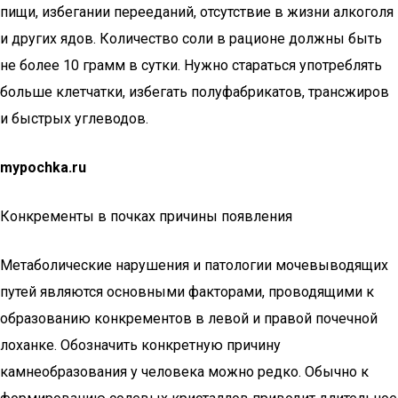
пищи, избегании перееданий, отсутствие в жизни алкоголя
и других ядов. Количество соли в рационе должны быть
не более 10 грамм в сутки. Нужно стараться употреблять
больше клетчатки, избегать полуфабрикатов, трансжиров
и быстрых углеводов.
mypochka.ru
Конкременты в почках причины появления
Метаболические нарушения и патологии мочевыводящих
путей являются основными факторами, проводящими к
образованию конкрементов в левой и правой почечной
лоханке. Обозначить конкретную причину
камнеобразования у человека можно редко. Обычно к