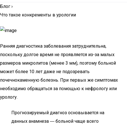
Блог
›
Что такое конкременты в урологии
Ранняя диагностика заболевания затруднительна,
поскольку долгое время не проявляется из-за малых
размеров микролитов (менее 3 мм), поэтому больной
может более 10 лет даже не подозревать
почечнокаменную болезнь. При первых же симптомах
необходимо обращаться за помощью к нефрологу или
урологу.
Прогнозируемый диагноз основывается на
данных анамнеза ― больной чаще всего