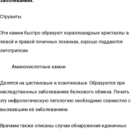
заболеваниях.
Струвиты
Эти камни быстро образуют коралловидные кристаллы в
левой и правой почечных лоханках, хорошо поддаются
литотрипсии.
Аминокислотные камни
Делятся на цистиновые и ксантиновые. Образуются при
наследственных заболеваниях белкового обмена. Лечить
эту нефрологическую патологию необходимо совместно с
вызвавшим её заболеванием.
Врачами также описаны случаи обнаружения единичных