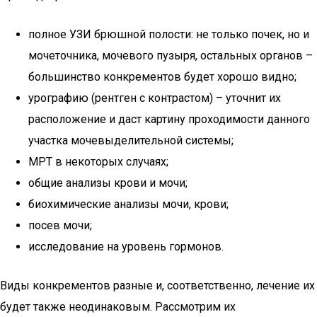
полное УЗИ брюшной полости: не только почек, но и
мочеточника, мочевого пузыря, остальных органов –
большинство конкрементов будет хорошо видно;
урографию (рентген с контрастом) – уточнит их
расположение и даст картину проходимости данного
участка мочевыделительной системы;
МРТ в некоторых случаях;
общие анализы крови и мочи;
биохимические анализы мочи, крови;
посев мочи;
исследование на уровень гормонов.
Виды конкрементов разные и, соответственно, лечение их
будет также неодинаковым. Рассмотрим их