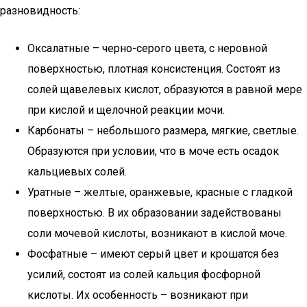
разновидность:
Оксалатные – черно-серого цвета, с неровной
поверхностью, плотная консистенция. Состоят из
солей щавелевых кислот, образуются в равной мере
при кислой и щелочной реакции мочи.
Карбонаты – небольшого размера, мягкие, светлые.
Образуются при условии, что в моче есть осадок
кальциевых солей.
Уратные – желтые, оранжевые, красные с гладкой
поверхностью. В их образовании задействованы
соли мочевой кислоты, возникают в кислой моче.
Фосфатные – имеют серый цвет и крошатся без
усилий, состоят из солей кальция фосфорной
кислоты. Их особенность – возникают при