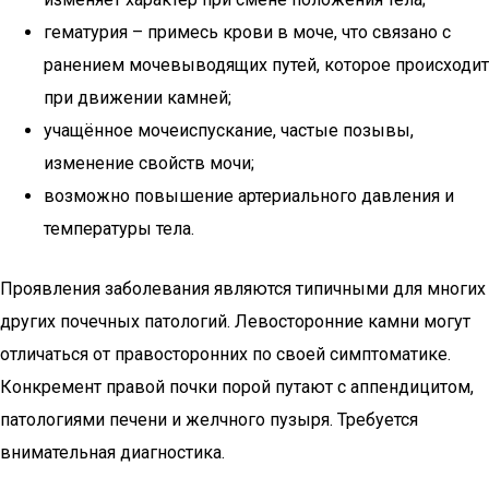
гематурия – примесь крови в моче, что связано с
ранением мочевыводящих путей, которое происходит
при движении камней;
учащённое мочеиспускание, частые позывы,
изменение свойств мочи;
возможно повышение артериального давления и
температуры тела.
Проявления заболевания являются типичными для многих
других почечных патологий. Левосторонние камни могут
отличаться от правосторонних по своей симптоматике.
Конкремент правой почки порой путают с аппендицитом,
патологиями печени и желчного пузыря. Требуется
внимательная диагностика.