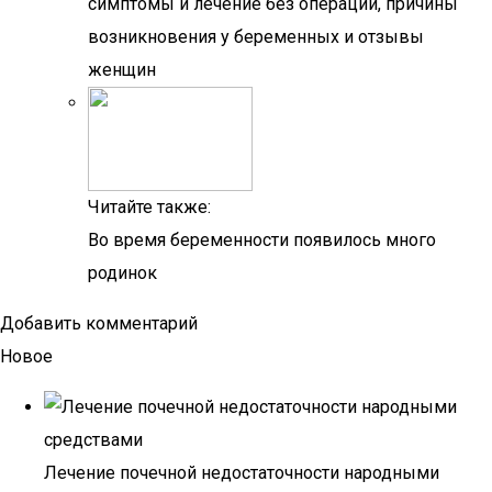
симптомы и лечение без операции, причины
возникновения у беременных и отзывы
женщин
Читайте также:
Во время беременности появилось много
родинок
Добавить комментарий
Новое
Лечение почечной недостаточности народными