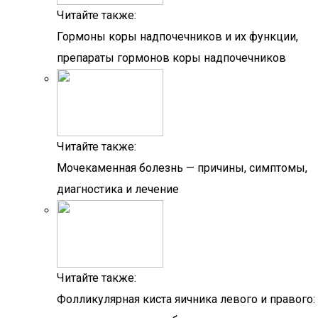
Читайте также:
Гормоны коры надпочечников и их функции,
препараты гормонов коры надпочечников
Читайте также:
Мочекаменная болезнь — причины, симптомы,
диагностика и лечение
Читайте также:
Фолликулярная киста яичника левого и правого: