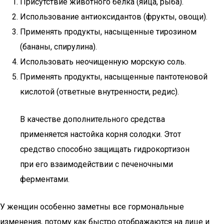
Присутствие животного белка (яйца, рыба).
Использование антиоксидантов (фрукты, овощи).
Применять продукты, насыщенные тирозином
(бананы, спирулина).
Использовать неочищенную морскую соль.
Применять продукты, насыщенные пантотеновой
кислотой (ответные внутренности, редис).
В качестве дополнительного средства
применяется настойка корня солодки. Этот
средство способно защищать гидрокортизон
при его взаимодействии с печеночными
ферментами.
У женщин особенно заметны все гормональные
изменения, потому как быстро отображаются на лице и