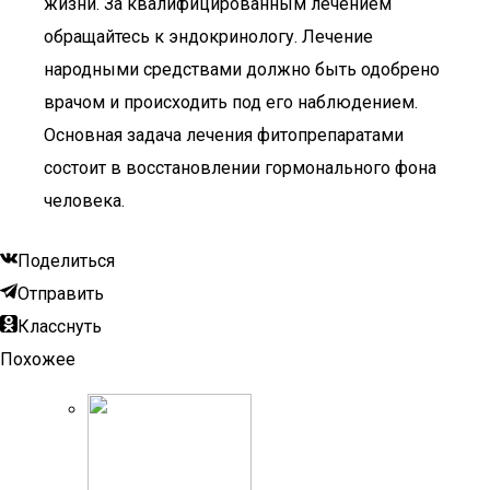
жизни. За квалифицированным лечением
обращайтесь к эндокринологу. Лечение
народными средствами должно быть одобрено
врачом и происходить под его наблюдением.
Основная задача лечения фитопрепаратами
состоит в восстановлении гормонального фона
человека.
Поделиться
Отправить
Класснуть
Похожее