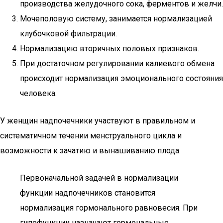
производства желудочного сока, ферментов и желчи.
Мочеполовую систему, занимается нормализацией
клубочковой фильтрации.
Нормализацию вторичных половых признаков.
При достаточном регулировании калиевого обмена
происходит нормализация эмоционального состояния
человека.
У женщин надпочечники участвуют в правильном и
систематичном течении менструального цикла и
возможности к зачатию и вынашиванию плода.
Первоначальной задачей в нормализации
функции надпочечников становится
нормализация гормонального равновесия. При
гипофункции назначают гормональные