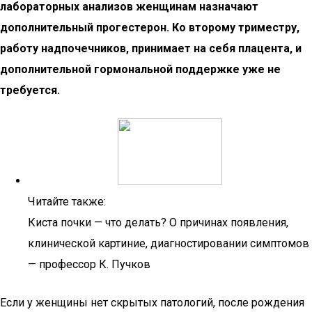
лабораторных анализов женщинам назначают
дополнительный прогестерон. Ко второму триместру,
работу надпочечников, принимает на себя плацента, и
дополнительной гормональной поддержке уже не
требуется.
Читайте также:
Киста почки — что делать? О причинах появления,
клинической картиние, диагностировании симптомов
— профессор К. Пучков
Если у женщины нет скрытых патологий, после рождения