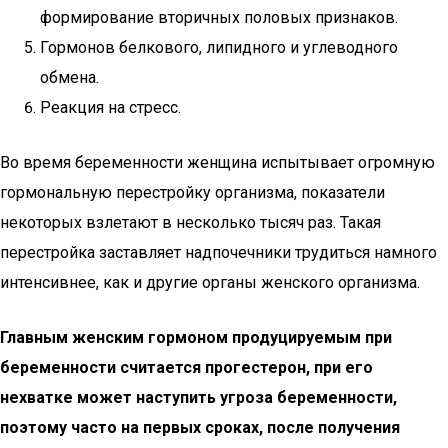
формирование вторичных половых признаков.
Гормонов белкового, липидного и углеводного
обмена.
Реакция на стресс.
Во время беременности женщина испытывает огромную
гормональную перестройку организма, показатели
некоторых взлетают в несколько тысяч раз. Такая
перестройка заставляет надпочечники трудиться намного
интенсивнее, как и другие органы женского организма.
Главным женским гормоном продуцируемым при
беременности считается прогестерон, при его
нехватке может наступить угроза беременности,
поэтому часто на первых сроках, после получения