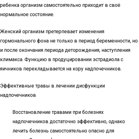
ребенка организм самостоятельно приходит в своё
нормальное состояние.
Женский организм претерпевает изменения
гормонального фона не только в период беременности, но
и после окончания периода деторождения, наступления
климакса. Функцию в продуцировании эстрадиола с
яичников перекладывается на кору надпочечников.
Эффективные травы в лечении дисфункции
надпочечников
Восстановление травами при болезнях
надпочечников достаточно эффективно, однако
лечить болезнь самостоятельно опасно для