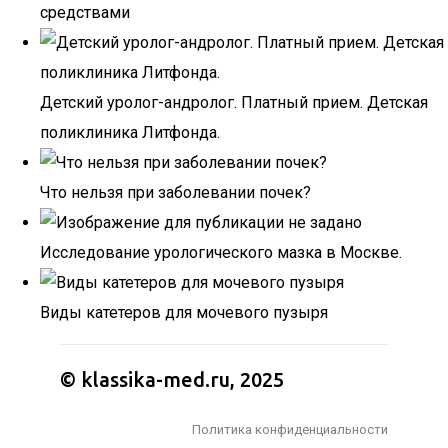
средствами
Детский уролог-андролог. Платный прием. Детская
поликлиника Литфонда.
Что нельзя при заболевании почек?
Исследование урологического мазка в Москве.
Виды катетеров для мочевого пузыря
© klassika-med.ru, 2025
Политика конфиденциальности