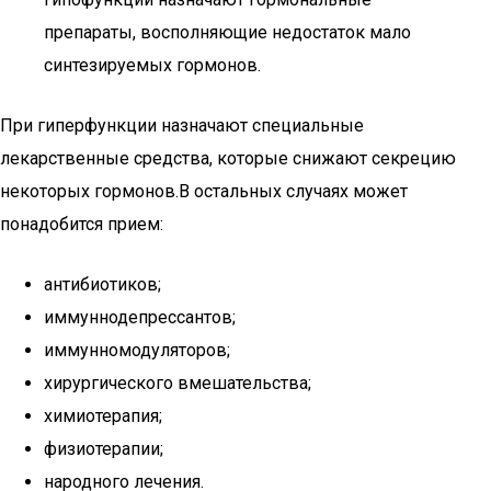
препараты, восполняющие недостаток мало
синтезируемых гормонов.
При гиперфункции назначают специальные
лекарственные средства, которые снижают секрецию
некоторых гормонов.В остальных случаях может
понадобится прием:
антибиотиков;
иммуннодепрессантов;
иммунномодуляторов;
хирургического вмешательства;
химиотерапия;
физиотерапии;
народного лечения.