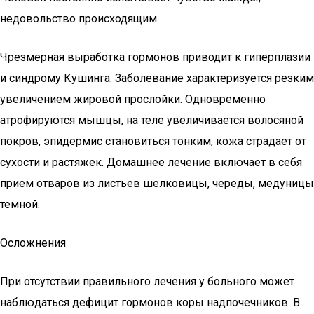
недовольство происходящим.
Чрезмерная выработка гормонов приводит к гиперплазии
и синдрому Кушинга. Заболевание характеризуется резким
увеличением жировой прослойки. Одновременно
атрофируются мышцы, на теле увеличивается волосяной
покров, эпидермис становиться тонким, кожа страдает от
сухости и растяжек. Домашнее лечение включает в себя
прием отваров из листьев шелковицы, череды, медуницы
темной.
Осложнения
При отсутствии правильного лечения у больного может
наблюдаться дефицит гормонов коры надпочечников. В