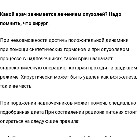
Какой врач занимается лечением опухолей? Надо
помнить, что хирург.
При невозможности достичь положительной динамики
при помощи синтетических гормонов и при опухолевом
процессе в надпочечниках, такой врач назначает
эндоскопическую операцию, которая проходит в щадящем
режиме. Хирургически может быть удален как вся железа,
так и ее часть.
При поражении надпочечников может помочь специально
подобранная диета.При составлении рациона питания стоит
опираться на следующие правила: