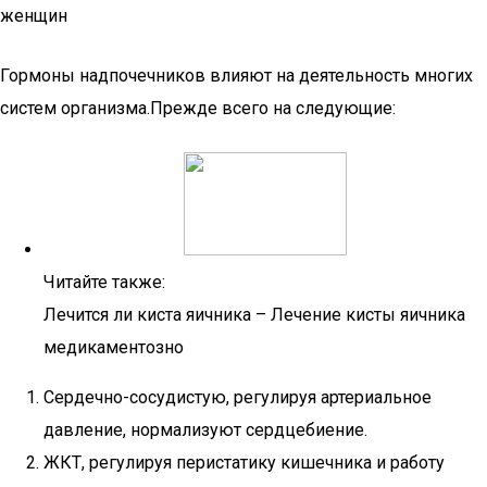
женщин
Гормоны надпочечников влияют на деятельность многих
систем организма.Прежде всего на следующие:
Читайте также:
Лечится ли киста яичника – Лечение кисты яичника
медикаментозно
Сердечно-сосудистую, регулируя артериальное
давление, нормализуют сердцебиение.
ЖКТ, регулируя перистатику кишечника и работу