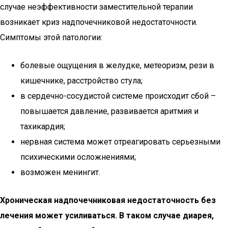
случае неэффективности заместительной терапии
возникает криз надпочечниковой недостаточности.
Симптомы этой патологии:
болевые ощущения в желудке, метеоризм, рези в
кишечнике, расстройство стула;
в сердечно-сосудистой системе происходит сбой –
повышается давление, развивается аритмия и
тахикардия;
нервная система может отреагировать серьезными
психическими осложнениями;
возможен менингит.
Хроническая надпочечниковая недостаточность без
лечения может усиливаться. В таком случае диарея,