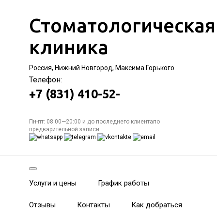
Стоматологическая
клиника
Россия, Нижний Новгород, Максима Горького
Телефон:
+7 (831) 410-52-
Пн-пт: 08:00—20:00 и до последнего клиентапо
предварительной записи
Услуги и цены
График работы
Отзывы
Контакты
Как добраться