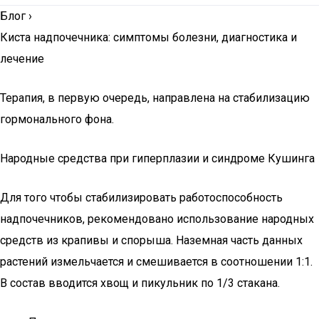
Блог
›
Киста надпочечника: симптомы болезни, диагностика и
лечение
Терапия, в первую очередь, направлена на стабилизацию
гормонального фона.
Народные средства при гиперплазии и синдроме Кушинга
Для того чтобы стабилизировать работоспособность
надпочечников, рекомендовано использование народных
средств из крапивы и спорыша. Наземная часть данных
растений измельчается и смешивается в соотношении 1:1.
В состав вводится хвощ и пикульник по 1/3 стакана.