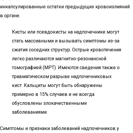
инкапсулированные остатки предыдущих кровоизлияний
в органе.
Кисты или псевдокисты на надпочечнике могут
стать массивными и вызывать симптомы из-за
сжатия соседних структур. Острые кровотечения
легко различаются магнитно-резонансной
томографией (МРТ). Имеются сведения также о
травматическом разрыве надпочечниковых
кист. Кальциты могут быть обнаружены
примерно в 15% случаев и не всегда
обусловлены злокачественными
заболеваниями.
Симптомы и признаки заболеваний надпочечников у