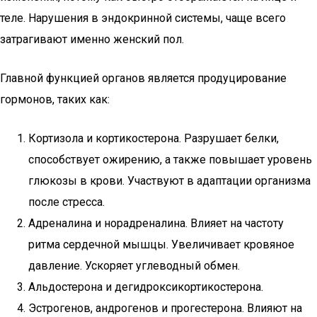
теле. Нарушения в эндокринной системы, чаще всего
затрагивают именно женский пол.
Главной функцией органов является продуцирование
гормонов, таких как:
Кортизола и кортикостерона. Разрушает белки,
способствует ожирению, а также повышает уровень
глюкозы в крови. Участвуют в адаптации организма
после стресса.
Адреналина и норадреналина. Влияет на частоту
ритма сердечной мышцы. Увеличивает кровяное
давление. Ускоряет углеводный обмен.
Альдостерона и дегидроксикортикостерона.
Эстрогенов, андрогенов и прогестерона. Влияют на