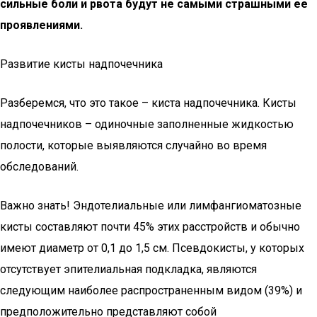
сильные боли и рвота будут не самыми страшными ее
проявлениями.
Развитие кисты надпочечника
Разберемся, что это такое – киста надпочечника. Кисты
надпочечников – одиночные заполненные жидкостью
полости, которые выявляются случайно во время
обследований.
Важно знать! Эндотелиальные или лимфангиоматозные
кисты составляют почти 45% этих расстройств и обычно
имеют диаметр от 0,1 до 1,5 см. Псевдокисты, у которых
отсутствует эпителиальная подкладка, являются
следующим наиболее распространенным видом (39%) и
предположительно представляют собой