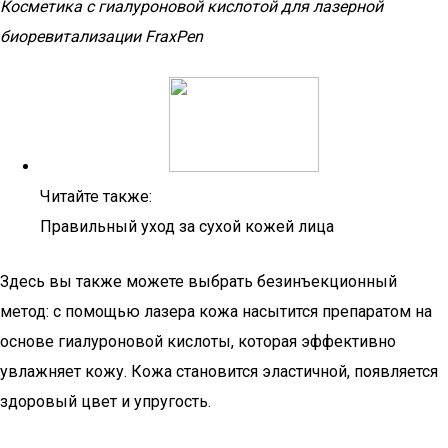
Косметика с гиалуроновой кислотой для лазерной
биоревитализации FraxPen
Читайте также:
Правильный уход за сухой кожей лица
Здесь вы также можете выбрать безинъекционный
метод: с помощью лазера кожа насытится препаратом на
основе гиалуроновой кислоты, которая эффективно
увлажняет кожу. Кожа становится эластичной, появляется
здоровый цвет и упругость.