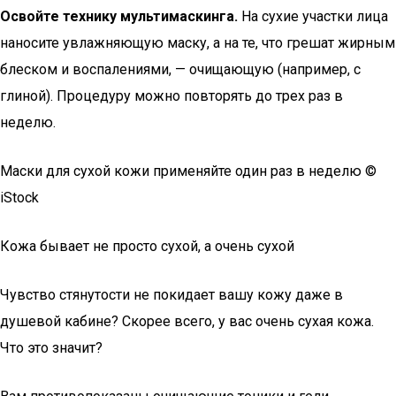
Освойте технику мультимаскинга.
На сухие участки лица
наносите увлажняющую маску, а на те, что грешат жирным
блеском и воспалениями, — очищающую (например, с
глиной). Процедуру можно повторять до трех раз в
неделю.
Маски для сухой кожи применяйте один раз в неделю ©
iStock
Кожа бывает не просто сухой, а очень сухой
Чувство стянутости не покидает вашу кожу даже в
душевой кабине? Скорее всего, у вас очень сухая кожа.
Что это значит?