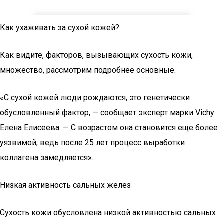
Как ухаживать за сухой кожей?
Как видите, факторов, вызывающих сухость кожи,
множество, рассмотрим подробнее основные.
«С сухой кожей люди рождаются, это генетически
обусловленный фактор, — сообщает эксперт марки Vichy
Елена Елисеева. — С возрастом она становится еще более
уязвимой, ведь после 25 лет процесс выработки
коллагена замедляется».
Низкая активность сальных желез
Сухость кожи обусловлена низкой активностью сальных