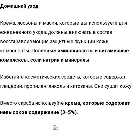
Домашний уход
Крема, лосьоны и маски, которые вы используете для
ежедневного ухода, должны включать в состав
восстанавливающие защитные функции кожи
компоненты.
Полезные аминокислоты и витаминные
комплексы, соли натрия и минералы.
Избегайте косметических средств, которые содержат
глицерин, пропиленгликоль и хитозаны. Они сушат кожу.
Вместо скраба используйте
крема, которые содержат
невысокое содержание
(3–5%).