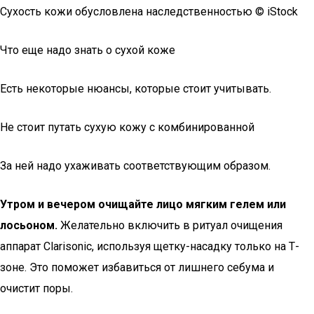
Сухость кожи обусловлена наследственностью © iStock
Что еще надо знать о сухой коже
Есть некоторые нюансы, которые стоит учитывать.
Не стоит путать сухую кожу с комбинированной
За ней надо ухаживать соответствующим образом.
Утром и вечером очищайте лицо мягким гелем или
лосьоном.
Желательно включить в ритуал очищения
аппарат Clarisonic, используя щетку-насадку только на Т-
зоне. Это поможет избавиться от лишнего себума и
очистит поры.