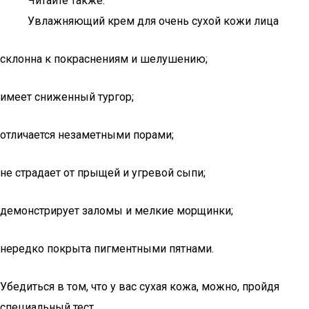
Читайте также:
Увлажняющий крем для очень сухой кожи лица
склонна к покраснениям и шелушению;
имеет сниженный тургор;
отличается незаметными порами;
не страдает от прыщей и угревой сыпи;
демонстрирует заломы и мелкие морщинки;
нередко покрыта пигментными пятнами.
Убедиться в том, что у вас сухая кожа, можно, пройдя
специальный тест.