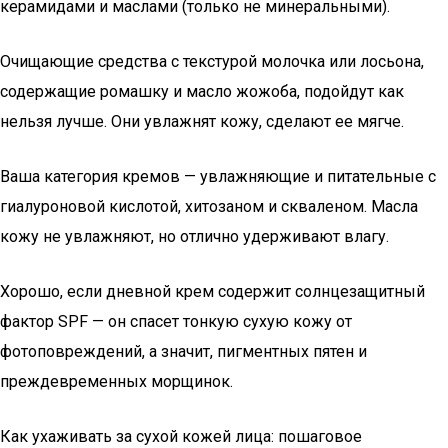
керамидами и маслами (только не минеральными).
Очищающие средства с текстурой молочка или лосьона,
содержащие ромашку и масло жожоба, подойдут как
нельзя лучше. Они увлажнят кожу, сделают ее мягче.
Ваша категория кремов — увлажняющие и питательные с
гиалуроновой кислотой, хитозаном и скваленом. Масла
кожу не увлажняют, но отлично удерживают влагу.
Хорошо, если дневной крем содержит солнцезащитный
фактор SPF — он спасет тонкую сухую кожу от
фотоповреждений, а значит, пигментных пятен и
преждевременных морщинок.
Как ухаживать за сухой кожей лица: пошаговое