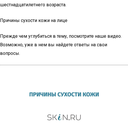
шестнадцатилетнего возраста.
Причины сухости кожи на лице
Прежде чем углубиться в тему, посмотрите наше видео.
Возможно, уже в нем вы найдете ответы на свои
вопросы.