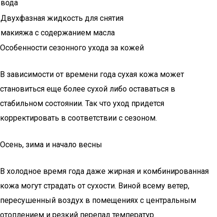
вода
Двухфазная жидкость для снятия
макияжа с содержанием масла
Особенности сезонного ухода за кожей
В зависимости от времени года сухая кожа может
становиться еще более сухой либо оставаться в
стабильном состоянии. Так что уход придется
корректировать в соответствии с сезоном.
Осень, зима и начало весны
В холодное время года даже жирная и комбинированная
кожа могут страдать от сухости. Виной всему ветер,
пересушенный воздух в помещениях с центральным
отоплением и резкий перепад температур.