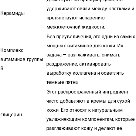
удерживают связи между клетками и
Керамиды
препятствуют испарению
межклеточной жидкости.
Без преувеличения, это одни из самых
мощных витаминов для кожи. Их
Комплекс
задача — разглаживать, снимать
витаминов группы
раздражение, активировать
B
выработку коллагена и осветлять
темные пятна.
Этот распространенный ингредиент
часто добавляют в кремы для сухой
кожи. Его относят к натуральным
глицерин
увлажняющим компонентам, которые
разглаживают кожу и делают ее