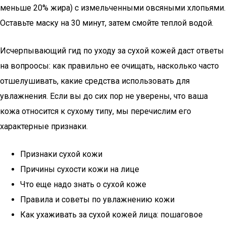
меньше 20% жира) с измельченными овсяными хлопьями.
Оставьте маску на 30 минут, затем смойте теплой водой.
Исчерпывающий гид по уходу за сухой кожей даст ответы
на вопроосы: как правильно ее очищать, насколько часто
отшелушивать, какие средства использовать для
увлажнения. Если вы до сих пор не уверены, что ваша
кожа относится к сухому типу, мы перечислим его
характерные признаки.
Признаки сухой кожи
Причины сухости кожи на лице
Что еще надо знать о сухой коже
Правила и советы по увлажнению кожи
Как ухаживать за сухой кожей лица: пошаговое