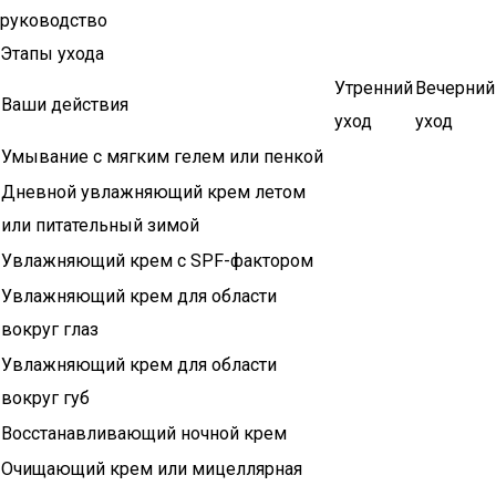
руководство
Этапы ухода
Утренний
Вечерний
Ваши действия
уход
уход
Умывание с мягким гелем или пенкой
Дневной увлажняющий крем летом
или питательный зимой
Увлажняющий крем с SPF-фактором
Увлажняющий крем для области
вокруг глаз
Увлажняющий крем для области
вокруг губ
Восстанавливающий ночной крем
Очищающий крем или мицеллярная