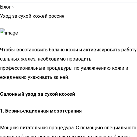
Блог
›
Уход за сухой кожей россия
Чтобы восстановить баланс кожи и активизировать работу
сальных желез, необходимо проводить
профессиональные процедуры по увлажнению кожи и
ежедневно ухаживать за ней.
Салонный уход за сухой кожей
1. Безинъекционная мезотерапия
Мощная питательная процедура. С помощью специального
аппарата (лазер, ионные или магнитные аппараты) кожа