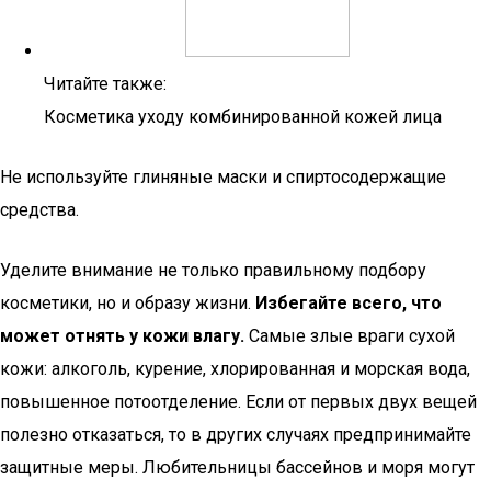
Читайте также:
Косметика уходу комбинированной кожей лица
Не используйте глиняные маски и спиртосодержащие
средства.
Уделите внимание не только правильному подбору
косметики, но и образу жизни.
Избегайте всего, что
может отнять у кожи влагу.
Самые злые враги сухой
кожи: алкоголь, курение, хлорированная и морская вода,
повышенное потоотделение. Если от первых двух вещей
полезно отказаться, то в других случаях предпринимайте
защитные меры. Любительницы бассейнов и моря могут