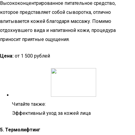
Высококонцентрированное питательное средство,
которое представляет собой сыворотка, отлично
впитывается кожей благодаря массажу. Помимо
отдохнувшего вида и напитанной кожи, процедура
приносит приятные ощущения.
Цена:
от 1 500 рублей
Читайте также:
Эффективный уход за кожей лица
5. Термолифтинг