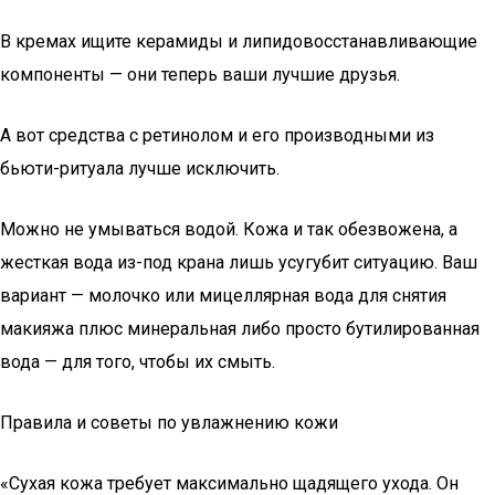
В кремах ищите керамиды и липидовосстанавливающие
компоненты — они теперь ваши лучшие друзья.
А вот средства с ретинолом и его производными из
бьюти-ритуала лучше исключить.
Можно не умываться водой. Кожа и так обезвожена, а
жесткая вода из-под крана лишь усугубит ситуацию. Ваш
вариант — молочко или мицеллярная вода для снятия
макияжа плюс минеральная либо просто бутилированная
вода — для того, чтобы их смыть.
Правила и советы по увлажнению кожи
«Сухая кожа требует максимально щадящего ухода. Он