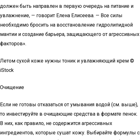
должен быть направлен в первую очередь на питание и
увлажнение, — говорит Елена Елисеева. — Все силы
необходимо бросить на восстановление гидролипидной
мантии и создание барьера, защищающего от агрессивных
факторов».
Летом сухой коже нужны тоник и увлажняющий крем ©
iStock
Очищение
Если не готовы отказаться от умывания водой (см. выше),
то инвестируйте в очищающие средства в формате пенок.
В них, как правило, не содержится агрессивных
ингредиентов, которые сушат кожу. Выбирайте формулы с