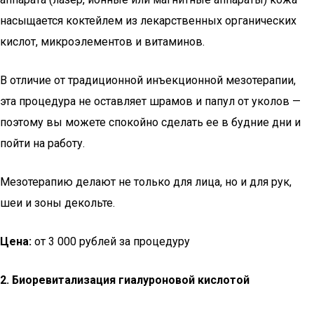
насыщается коктейлем из лекарственных органических
кислот, микроэлементов и витаминов.
В отличие от традиционной инъекционной мезотерапии,
эта процедура не оставляет шрамов и папул от уколов —
поэтому вы можете спокойно сделать ее в будние дни и
пойти на работу.
Мезотерапию делают не только для лица, но и для рук,
шеи и зоны декольте.
Цена:
от 3 000 рублей за процедуру
2. Биоревитализация гиалуроновой кислотой