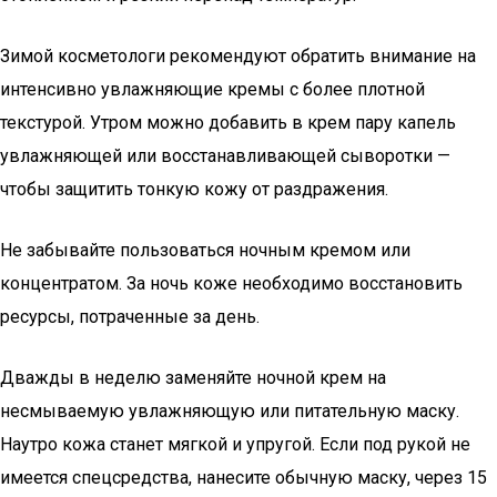
Зимой косметологи рекомендуют обратить внимание на
интенсивно увлажняющие кремы с более плотной
текстурой. Утром можно добавить в крем пару капель
увлажняющей или восстанавливающей сыворотки —
чтобы защитить тонкую кожу от раздражения.
Не забывайте пользоваться ночным кремом или
концентратом. За ночь коже необходимо восстановить
ресурсы, потраченные за день.
Дважды в неделю заменяйте ночной крем на
несмываемую увлажняющую или питательную маску.
Наутро кожа станет мягкой и упругой. Если под рукой не
имеется спецсредства, нанесите обычную маску, через 15