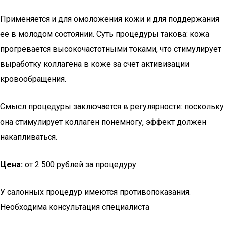
Применяется и для омоложения кожи и для поддержания
ее в молодом состоянии. Суть процедуры такова: кожа
прогревается высокочастотными токами, что стимулирует
выработку коллагена в коже за счет активизации
кровообращения.
Смысл процедуры заключается в регулярности: поскольку
она стимулирует коллаген понемногу, эффект должен
накапливаться.
Цена:
от 2 500 рублей за процедуру
У салонных процедур имеются противопоказания.
Необходима консультация специалиста