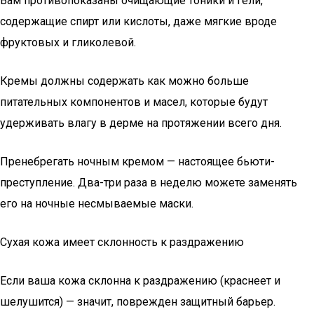
Вам противопоказаны очищающие тоники и гели,
содержащие спирт или кислоты, даже мягкие вроде
фруктовых и гликолевой.
Кремы должны содержать как можно больше
питательных компонентов и масел, которые будут
удерживать влагу в дерме на протяжении всего дня.
Пренебрегать ночным кремом — настоящее бьюти-
преступление. Два-три раза в неделю можете заменять
его на ночные несмываемые маски.
Сухая кожа имеет склонность к раздражению
Если ваша кожа склонна к раздражению (краснеет и
шелушится) — значит, поврежден защитный барьер.