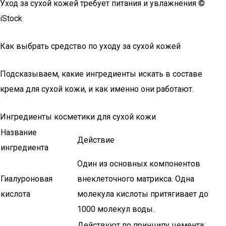
Уход за сухой кожей требует питания и увлажнения ©
iStock
Как выбрать средство по уходу за сухой кожей
Подсказываем, какие ингредиенты искать в составе
крема для сухой кожи, и как именно они работают.
Ингредиенты косметики для сухой кожи
Название
Действие
ингредиента
Один из основных компонентов
Гиалуроновая
внеклеточного матрикса. Одна
кислота
молекула кислоты притягивает до
1000 молекул воды.
Действуют по принципу цемента: