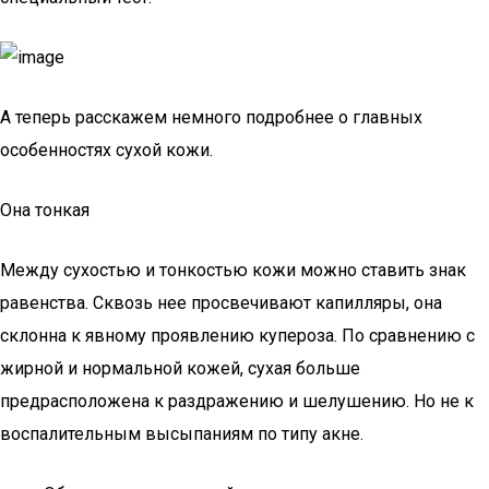
А теперь расскажем немного подробнее о главных
особенностях сухой кожи.
Она тонкая
Между сухостью и тонкостью кожи можно ставить знак
равенства. Сквозь нее просвечивают капилляры, она
склонна к явному проявлению купероза. По сравнению с
жирной и нормальной кожей, сухая больше
предрасположена к раздражению и шелушению. Но не к
воспалительным высыпаниям по типу акне.