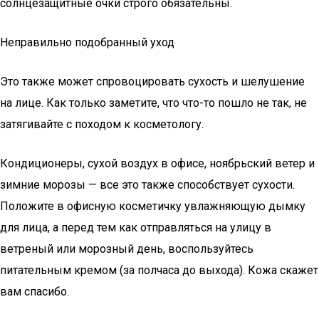
солнцезащитные очки строго обязательны.
Неправильно подобранный уход
Это также может спровоцировать сухость и шелушение
на лице. Как только заметите, что что-то пошло не так, не
затягивайте с походом к косметологу.
Кондиционеры, сухой воздух в офисе, ноябрьский ветер и
зимние морозы — все это также способствует сухости.
Положите в офисную косметичку увлажняющую дымку
для лица, а перед тем как отправляться на улицу в
ветреный или морозный день, воспользуйтесь
питательным кремом (за полчаса до выхода). Кожа скажет
вам спасибо.