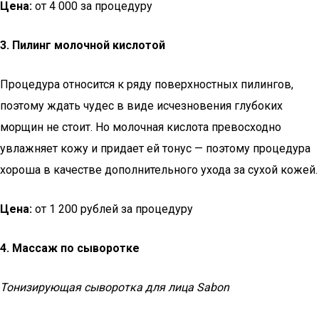
Цена:
от 4 000 за процедуру
3. Пилинг молочной кислотой
Процедура относится к ряду поверхностных пилингов,
поэтому ждать чудес в виде исчезновения глубоких
морщин не стоит. Но молочная кислота превосходно
увлажняет кожу и придает ей тонус — поэтому процедура
хороша в качестве дополнительного ухода за сухой кожей.
Цена:
от 1 200 рублей за процедуру
4. Массаж по сыворотке
Тонизирующая сыворотка для лица Sabon