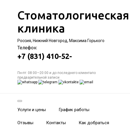
Стоматологическая
клиника
Россия, Нижний Новгород, Максима Горького
Телефон:
+7 (831) 410-52-
Пн-пт: 08:00—20:00 и до последнего клиентапо
предварительной записи
Услуги и цены
График работы
Отзывы
Контакты
Как добраться