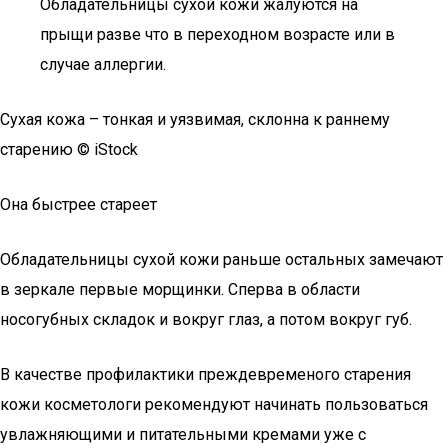
Обладательницы сухой кожи жалуются на
прыщи разве что в переходном возрасте или в
случае аллергии.
Сухая кожа – тонкая и уязвимая, склонна к раннему
старению © iStock
Она быстрее стареет
Обладательницы сухой кожи раньше остальных замечают
в зеркале первые морщинки. Сперва в области
носогубных складок и вокруг глаз, а потом вокруг губ.
В качестве профилактики преждевременого старения
кожи косметологи рекомендуют начинать пользоваться
увлажняющими и питательными кремами уже с