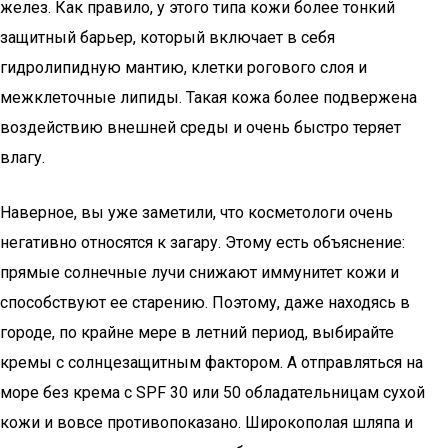
желез. Как правило, у этого типа кожи более тонкий
защитный барьер, который включает в себя
гидролипидную мантию, клетки рогового слоя и
межклеточные липиды. Такая кожа более подвержена
воздействию внешней среды и очень быстро теряет
влагу.
Наверное, вы уже заметили, что косметологи очень
негативно относятся к загару. Этому есть объяснение:
прямые солнечные лучи снижают иммунитет кожи и
способствуют ее старению. Поэтому, даже находясь в
городе, по крайне мере в летний период, выбирайте
кремы с солнцезащитным фактором. А отправляться на
море без крема с SPF 30 или 50 обладательницам сухой
кожи и вовсе противопоказано. Широкополая шляпа и