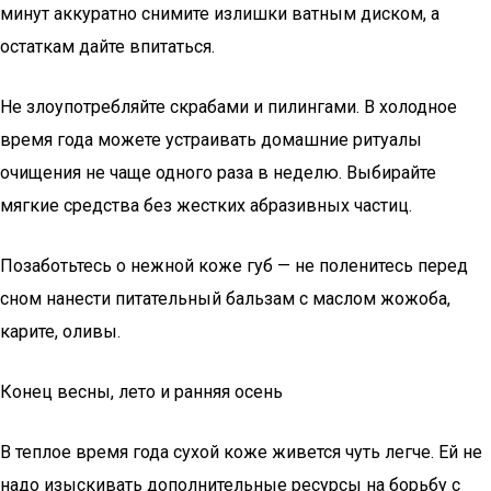
минут аккуратно снимите излишки ватным диском, а
остаткам дайте впитаться.
Не злоупотребляйте скрабами и пилингами. В холодное
время года можете устраивать домашние ритуалы
очищения не чаще одного раза в неделю. Выбирайте
мягкие средства без жестких абразивных частиц.
Позаботьтесь о нежной коже губ — не поленитесь перед
сном нанести питательный бальзам с маслом жожоба,
карите, оливы.
Конец весны, лето и ранняя осень
В теплое время года сухой коже живется чуть легче. Ей не
надо изыскивать дополнительные ресурсы на борьбу с