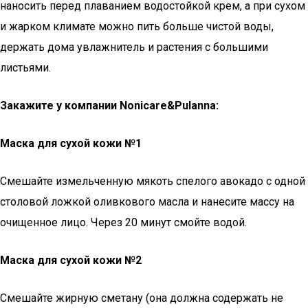
наносить перед плаванием водостойкой крем, а при сухом
и жарком климате можно пить больше чистой воды,
держать дома увлажнитель и растения с большими
листьями.
Закажите у компании Nonicare&Pulanna:
Маска для сухой кожи №1
Смешайте измельченную мякоть спелого авокадо с одной
столовой ложкой оливкового масла и нанесите массу на
очищенное лицо. Через 20 минут смойте водой.
Маска для сухой кожи №2
Смешайте жирную сметану (она должна содержать не