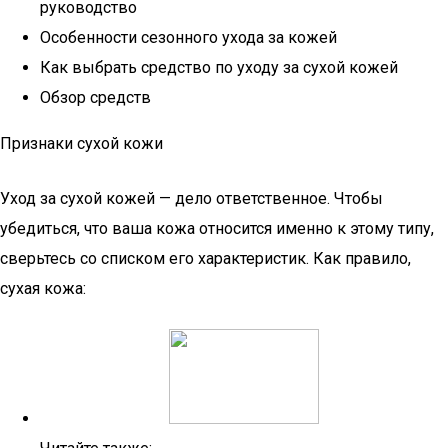
руководство
Особенности сезонного ухода за кожей
Как выбрать средство по уходу за сухой кожей
Обзор средств
Признаки сухой кожи
Уход за сухой кожей — дело ответственное. Чтобы
убедиться, что ваша кожа относится именно к этому типу,
сверьтесь со списком его характеристик. Как правило,
сухая кожа: