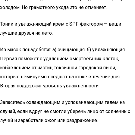
холодом. Но грамотного ухода это не отменяет.
Тоник и увлажняющий крем с SPF-фактором — ваши
лучшие друзья на лето.
Из масок понадобятся: а) очищающая, б) увлажняющая.
Первая поможет с удалением омертвевших клеток,
избавлением от частиц токсичной городской пыли,
которые неминуемо оседают на коже в течение дня.
Вторая поддержит уровень увлажненности.
Запаситесь охлаждающим и успокаивающим гелем на
случай, если вдруг не смогли уберечь лицо от солнечных
лучей и заработали ожог или раздражение.