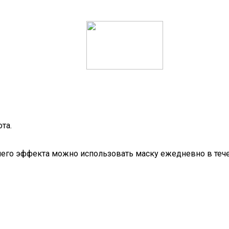
та.
его эффекта можно использовать маску ежедневно в течен