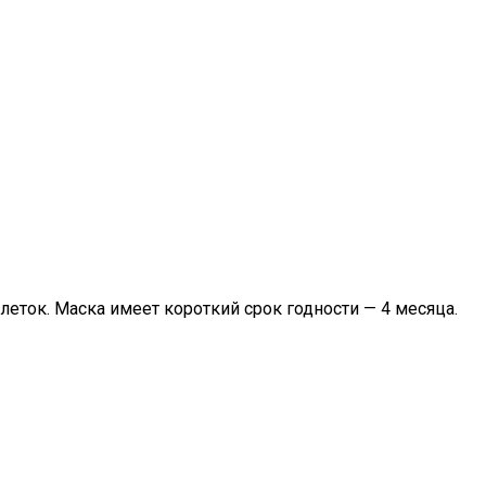
еток. Маска имеет короткий срок годности — 4 месяца.