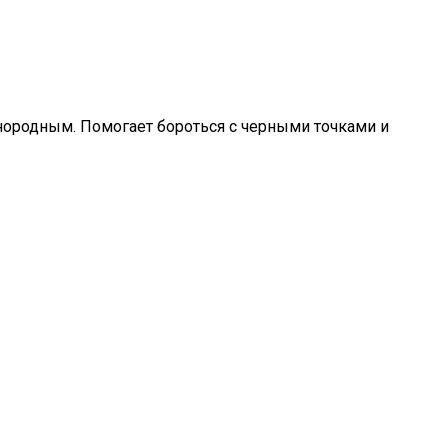
днородным. Помогает бороться с черными точками и