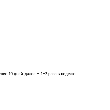
ие 10 дней, далее — 1–2 раза в неделю.