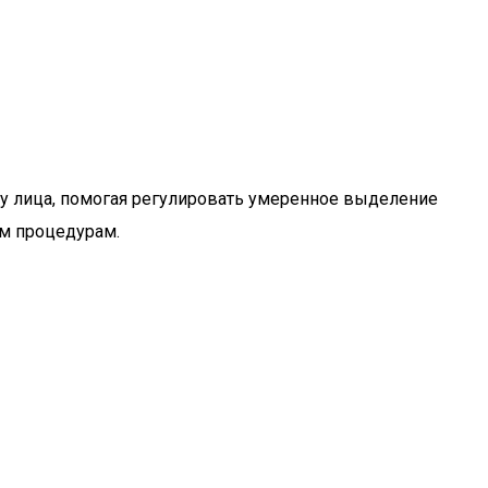
у лица, помогая регулировать умеренное выделение
им процедурам.