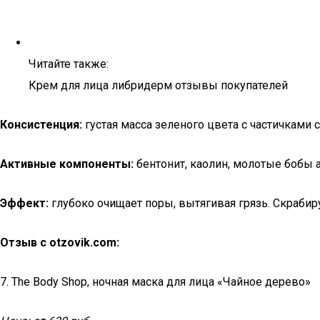
Читайте также:
Крем для лица либридерм отзывы покупателей
Консистенция:
густая масса зеленого цвета с частичками 
Активные компоненты:
бентонит, каолин, молотые бобы 
Эффект:
глубоко очищает поры, вытягивая грязь. Скрабир
Отзыв с otzovik.com:
7. The Body Shop, ночная маска для лица «Чайное дерево»