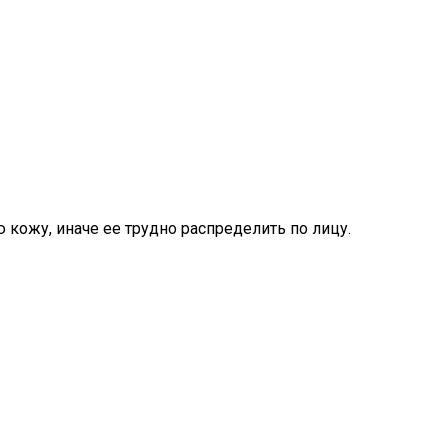
 кожу, иначе ее трудно распределить по лицу.