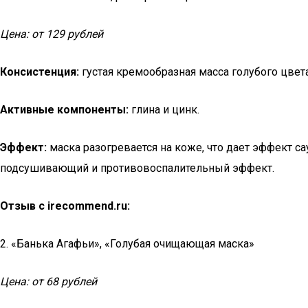
Цена: от 129 рублей
Консистенция:
густая кремообразная масса голубого цвета
Активные компоненты:
глина и цинк.
Эффект:
маска разогревается на коже, что дает эффект с
подсушивающий и противовоспалительный эффект.
Отзыв с irecommend.ru:
2. «Банька Агафьи», «Голубая очищающая маска»
Цена: от 68 рублей