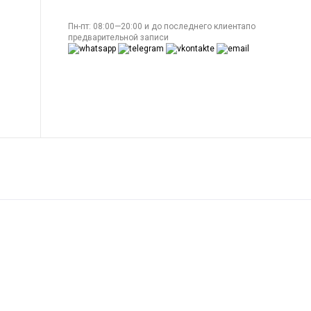
Пн-пт: 08:00—20:00 и до последнего клиентапо
предварительной записи