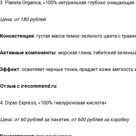
3. Planeta Organica, «100% натуральная глубоко очищающая
Цена: от 180 рублей
Консистенция:
густая масса темно-зеленого цвета с трав
Активные компоненты:
морская глина, тибетский зеленый
Эффект:
осветляет черные точки, придает коже мягкость 
Отзыв с irecommend.ru:
4. Dizao Express, «100% гиалуроновая кислота»
Цена: от 60 рублей за пакетик, от 600 рублей за коробку