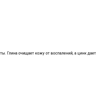
ы. Глина очищает кожу от воспалений, а цинк дает