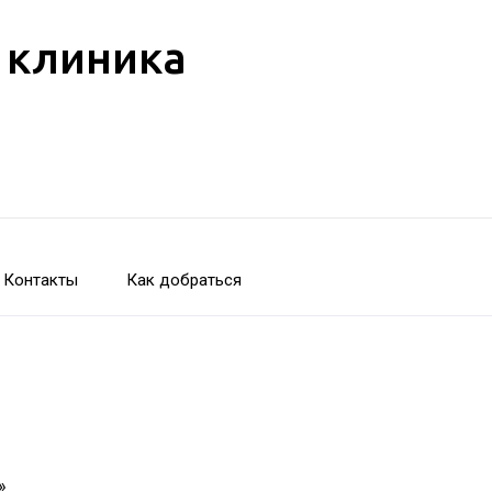
 клиника
Контакты
Как добраться
»