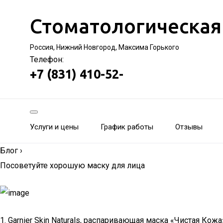
Стоматологическая
Россия, Нижний Новгород, Максима Горького
Телефон:
+7 (831) 410-52-
Услуги и цены
График работы
Отзывы
Блог
›
Посоветуйте хорошую маску для лица
1. Garnier Skin Naturals, распаривающая маска «Чистая Кожа