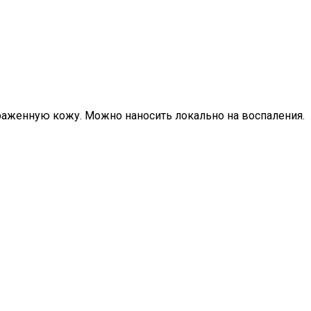
раженную кожу. Можно наносить локально на воспаления.